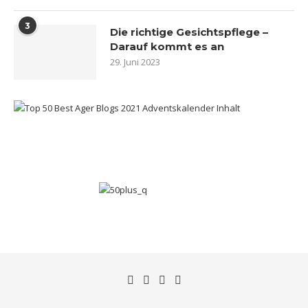
3
Die richtige Gesichtspflege –
Darauf kommt es an
29. Juni 2023