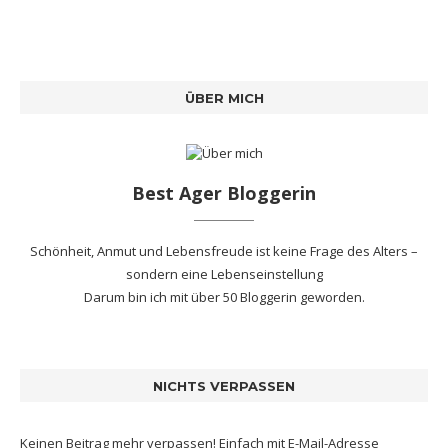
ÜBER MICH
Best Ager Bloggerin
Schönheit, Anmut und Lebensfreude ist keine Frage des Alters –
sondern eine Lebenseinstellung
Darum bin ich mit
über 50 Bloggerin
geworden.
NICHTS VERPASSEN
Keinen Beitrag mehr verpassen! Einfach mit E-Mail-Adresse