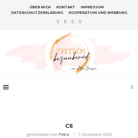
ÜBER MICH
KONTAKT
IMPRESSUM
DATENSCHUTZERKLÄRUNG
KOOPERATION UND WERBUNG
C6
geschrieben von
Petra
7. Dezember 2016