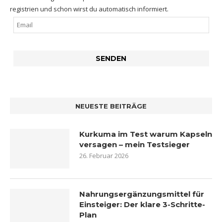
registrien und schon wirst du automatisch informiert.
NEUESTE BEITRÄGE
Kurkuma im Test warum Kapseln
versagen – mein Testsieger
26. Februar 2026
Nahrungsergänzungsmittel für
Einsteiger: Der klare 3-Schritte-
Plan