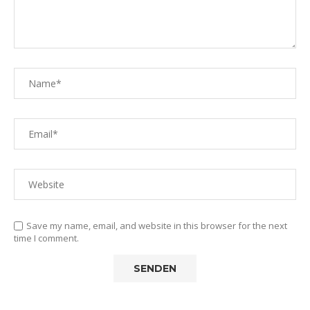
Save my name, email, and website in this browser for the next
time I comment.