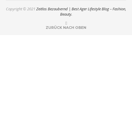
Copyright © 2021
Zeitlos Bezaubernd | Best Ager Lifestyle Blog – Fashion,
Beauty.
ZURÜCK NACH OBEN