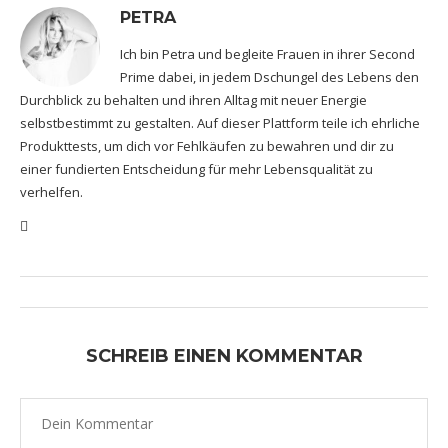
PETRA
Ich bin Petra und begleite Frauen in ihrer Second
Prime dabei, in jedem Dschungel des Lebens den
Durchblick zu behalten und ihren Alltag mit neuer Energie
selbstbestimmt zu gestalten. Auf dieser Plattform teile ich ehrliche
Produkttests, um dich vor Fehlkäufen zu bewahren und dir zu
einer fundierten Entscheidung für mehr Lebensqualität zu
verhelfen.
SCHREIB EINEN KOMMENTAR