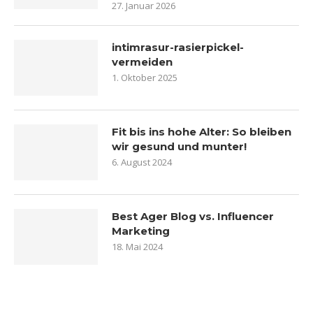
27. Januar 2026
intimrasur-rasierpickel-
vermeiden
1. Oktober 2025
Fit bis ins hohe Alter: So bleiben
wir gesund und munter!
6. August 2024
Best Ager Blog vs. Influencer
Marketing
18. Mai 2024