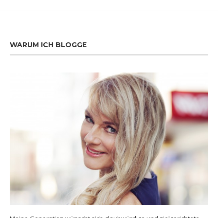
WARUM ICH BLOGGE