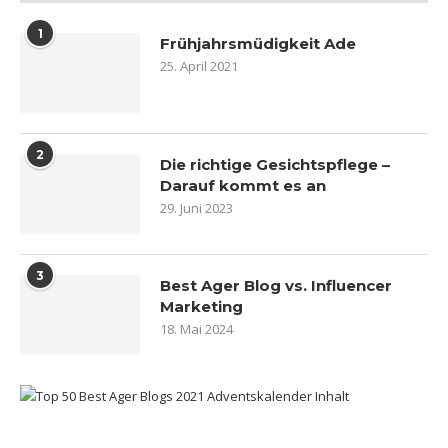
1
Frühjahrsmüdigkeit Ade
25. April 2021
2
Die richtige Gesichtspflege –
Darauf kommt es an
29. Juni 2023
3
Best Ager Blog vs. Influencer
Marketing
18. Mai 2024