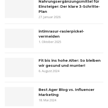
Nahrungsergänzungsmittel für
Einsteiger: Der klare 3-Schritte-
Plan
27. Januar 2026
intimrasur-rasierpickel-
vermeiden
1. Oktober 2025
Fit bis ins hohe Alter: So bleiben
wir gesund und munter!
6. August 2024
Best Ager Blog vs. Influencer
Marketing
18. Mai 2024