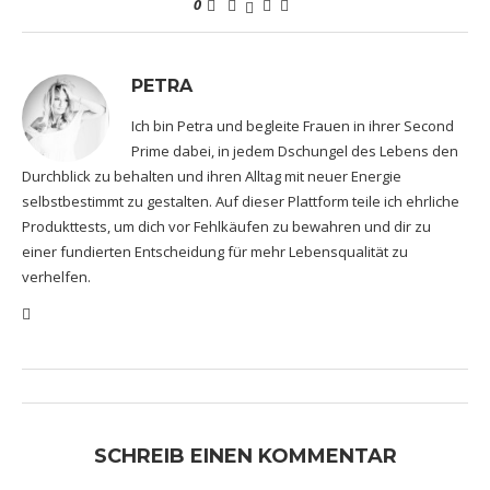
0
PETRA
Ich bin Petra und begleite Frauen in ihrer Second
Prime dabei, in jedem Dschungel des Lebens den
Durchblick zu behalten und ihren Alltag mit neuer Energie
selbstbestimmt zu gestalten. Auf dieser Plattform teile ich ehrliche
Produkttests, um dich vor Fehlkäufen zu bewahren und dir zu
einer fundierten Entscheidung für mehr Lebensqualität zu
verhelfen.
SCHREIB EINEN KOMMENTAR