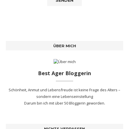
ÜBER MICH
Best Ager Bloggerin
Schönheit, Anmut und Lebensfreude ist keine Frage des Alters –
sondern eine Lebenseinstellung
Darum bin ich mit
über 50 Bloggerin
geworden.
NICHTS VERPASSEN