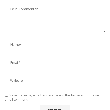
Save my name, email, and website in this browser for the next
time I comment.