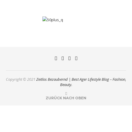
Copyright © 2021
Zeitlos Bezaubernd | Best Ager Lifestyle Blog – Fashion,
Beauty.
ZURÜCK NACH OBEN