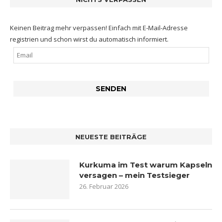
Keinen Beitrag mehr verpassen! Einfach mit E-Mail-Adresse
registrien und schon wirst du automatisch informiert.
NEUESTE BEITRÄGE
Kurkuma im Test warum Kapseln
versagen – mein Testsieger
26. Februar 2026