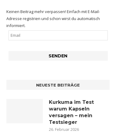
Keinen Beitrag mehr verpassen! Einfach mit E-Mail-
Adresse registrien und schon wirst du automatisch
informiert.
NEUESTE BEITRÄGE
Kurkuma im Test
warum Kapseln
versagen – mein
Testsieger
26. Februar 2026