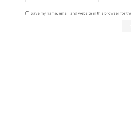
Save my name, email, and website in this browser for th