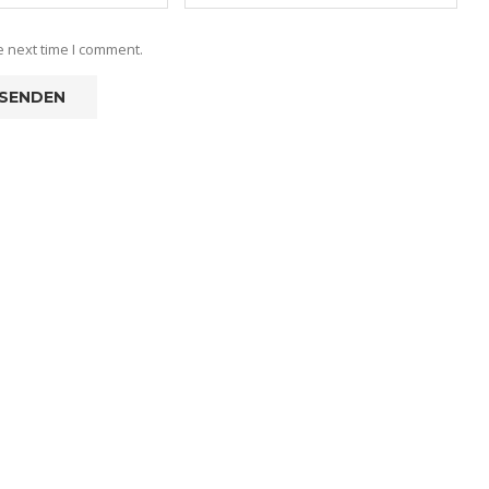
e next time I comment.