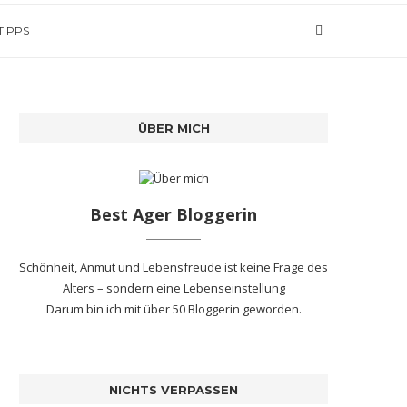
TIPPS
ÜBER MICH
Best Ager Bloggerin
Schönheit, Anmut und Lebensfreude ist keine Frage des
Alters – sondern eine Lebenseinstellung
Darum bin ich mit
über 50 Bloggerin
geworden.
NICHTS VERPASSEN