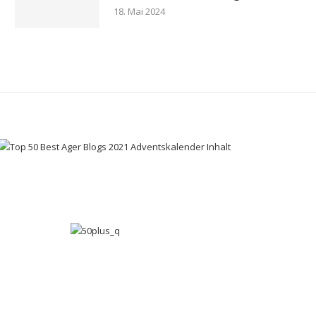
18. Mai 2024