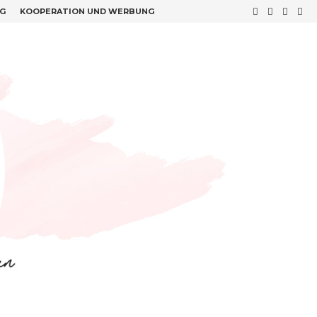
G
KOOPERATION UND WERBUNG