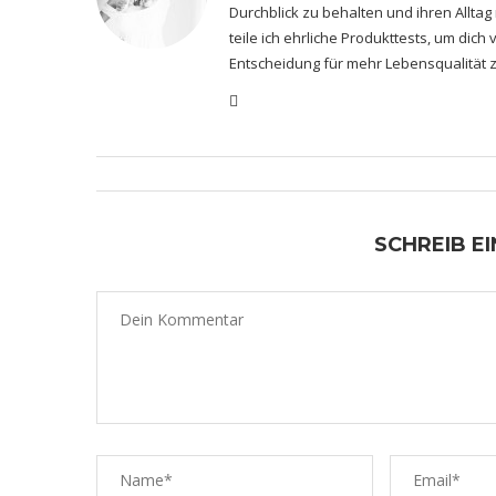
Durchblick zu behalten und ihren Alltag
teile ich ehrliche Produkttests, um dic
Entscheidung für mehr Lebensqualität z
SCHREIB E