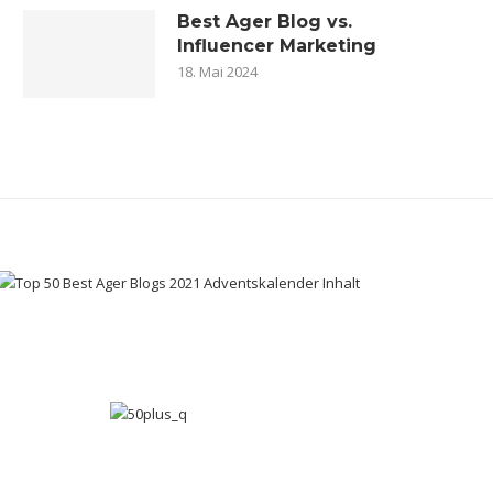
Best Ager Blog vs.
Influencer Marketing
18. Mai 2024