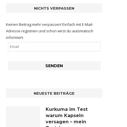
NICHTS VERPASSEN
Keinen Beitrag mehr verpassen! Einfach mit E-Mail-
Adresse registrien und schon wirst du automatisch
informiert.
NEUESTE BEITRÄGE
Kurkuma im Test
warum Kapseln
versagen – mein