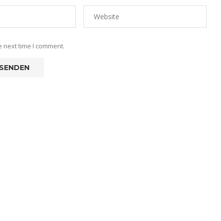
e next time I comment.