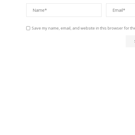
Save my name, email, and website in this browser for th