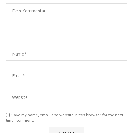
Save my name, email, and website in this browser for the next
time I comment.