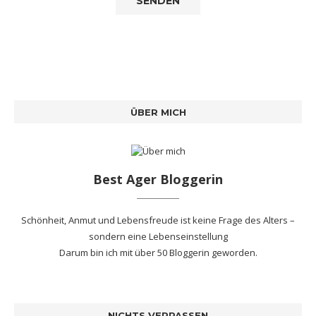
ÜBER MICH
Best Ager Bloggerin
Schönheit, Anmut und Lebensfreude ist keine Frage des Alters –
sondern eine Lebenseinstellung
Darum bin ich mit
über 50 Bloggerin
geworden.
NICHTS VERPASSEN