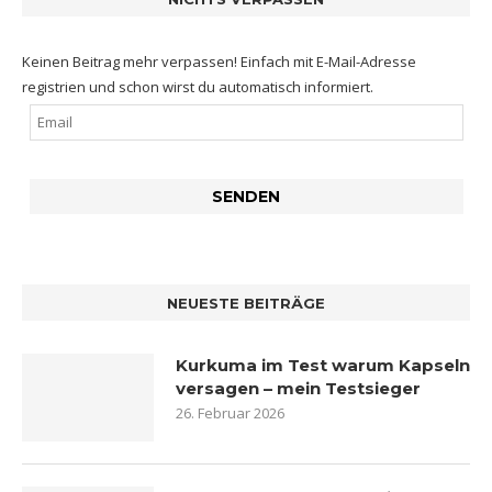
Keinen Beitrag mehr verpassen! Einfach mit E-Mail-Adresse
registrien und schon wirst du automatisch informiert.
NEUESTE BEITRÄGE
Kurkuma im Test warum Kapseln
versagen – mein Testsieger
26. Februar 2026