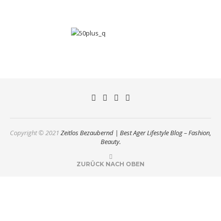
Copyright © 2021
Zeitlos Bezaubernd | Best Ager Lifestyle Blog – Fashion,
Beauty.
ZURÜCK NACH OBEN