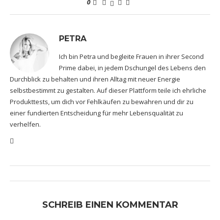
0
PETRA
Ich bin Petra und begleite Frauen in ihrer Second
Prime dabei, in jedem Dschungel des Lebens den
Durchblick zu behalten und ihren Alltag mit neuer Energie
selbstbestimmt zu gestalten. Auf dieser Plattform teile ich ehrliche
Produkttests, um dich vor Fehlkäufen zu bewahren und dir zu
einer fundierten Entscheidung für mehr Lebensqualität zu
verhelfen.
SCHREIB EINEN KOMMENTAR