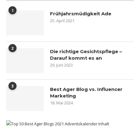
1
Frühjahrsmüdigkeit Ade
25. April 2021
2
Die richtige Gesichtspflege –
Darauf kommt es an
29. Juni 2023
3
Best Ager Blog vs. Influencer
Marketing
18. Mai 2024