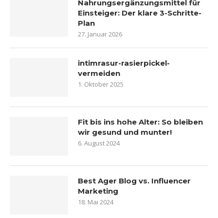
Nahrungsergänzungsmittel für
Einsteiger: Der klare 3-Schritte-
Plan
27. Januar 2026
intimrasur-rasierpickel-
vermeiden
1. Oktober 2025
Fit bis ins hohe Alter: So bleiben
wir gesund und munter!
6. August 2024
Best Ager Blog vs. Influencer
Marketing
18. Mai 2024