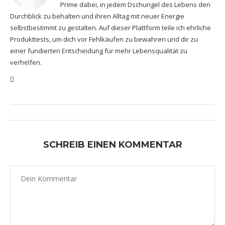
Prime dabei, in jedem Dschungel des Lebens den
Durchblick zu behalten und ihren Alltag mit neuer Energie
selbstbestimmt zu gestalten. Auf dieser Plattform teile ich ehrliche
Produkttests, um dich vor Fehlkäufen zu bewahren und dir zu
einer fundierten Entscheidung für mehr Lebensqualität zu
verhelfen.
SCHREIB EINEN KOMMENTAR