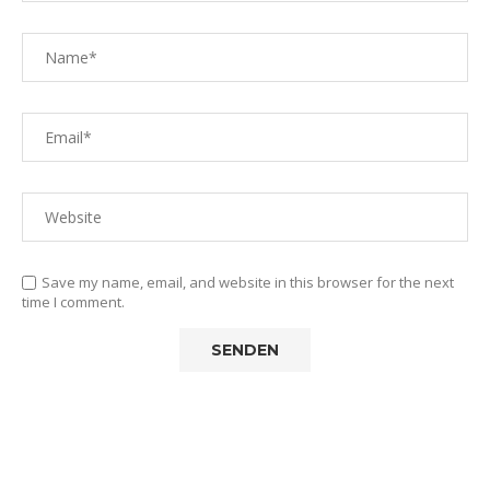
Save my name, email, and website in this browser for the next
time I comment.