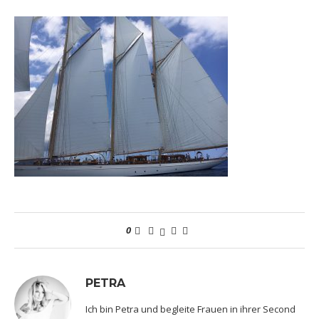
0
PETRA
Ich bin Petra und begleite Frauen in ihrer Second