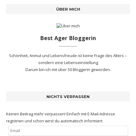
ÜBER MICH
Best Ager Bloggerin
Schönheit, Anmut und Lebensfreude ist keine Frage des Alters –
sondern eine Lebenseinstellung
Darum bin ich mit
über 50 Bloggerin
geworden.
NICHTS VERPASSEN
Keinen Beitrag mehr verpassen! Einfach mit E-Mail-Adresse
registrien und schon wirst du automatisch informiert.