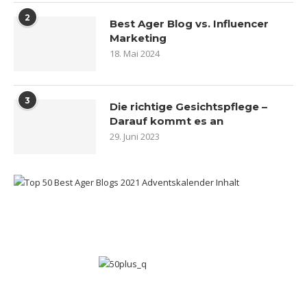
2
Best Ager Blog vs. Influencer
Marketing
18. Mai 2024
3
Die richtige Gesichtspflege –
Darauf kommt es an
29. Juni 2023