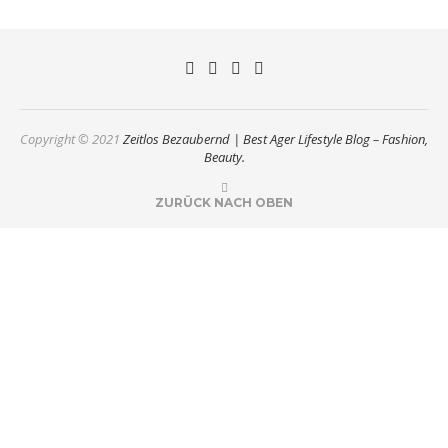
Copyright © 2021
Zeitlos Bezaubernd | Best Ager Lifestyle Blog – Fashion,
Beauty.
ZURÜCK NACH OBEN