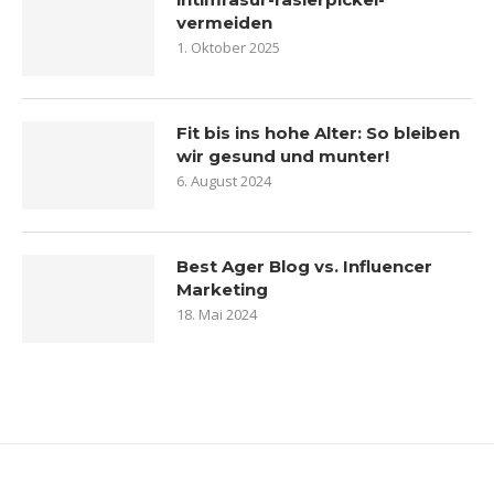
vermeiden
1. Oktober 2025
Fit bis ins hohe Alter: So bleiben
wir gesund und munter!
6. August 2024
Best Ager Blog vs. Influencer
Marketing
18. Mai 2024