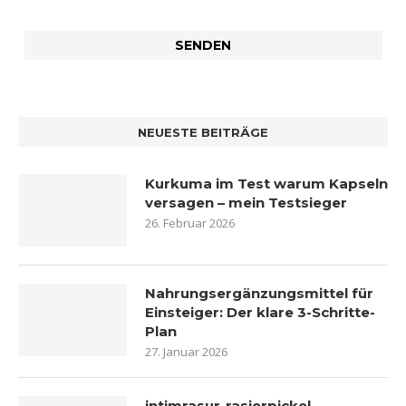
NEUESTE BEITRÄGE
Kurkuma im Test warum Kapseln
versagen – mein Testsieger
26. Februar 2026
Nahrungsergänzungsmittel für
Einsteiger: Der klare 3-Schritte-
Plan
27. Januar 2026
intimrasur-rasierpickel-