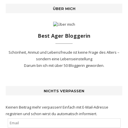
ÜBER MICH
Best Ager Bloggerin
Schönheit, Anmut und Lebensfreude ist keine Frage des Alters –
sondern eine Lebenseinstellung
Darum bin ich mit
über 50 Bloggerin
geworden.
NICHTS VERPASSEN
Keinen Beitrag mehr verpassen! Einfach mit E-Mail-Adresse
registrien und schon wirst du automatisch informiert.