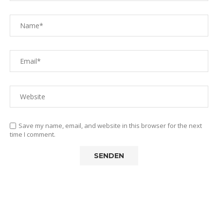
Save my name, email, and website in this browser for the next
time I comment.