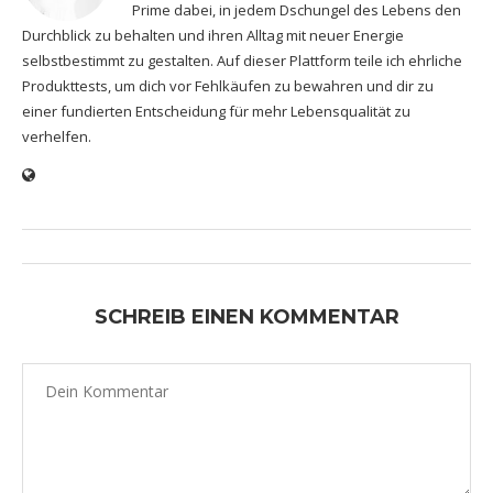
Prime dabei, in jedem Dschungel des Lebens den
Durchblick zu behalten und ihren Alltag mit neuer Energie
selbstbestimmt zu gestalten. Auf dieser Plattform teile ich ehrliche
Produkttests, um dich vor Fehlkäufen zu bewahren und dir zu
einer fundierten Entscheidung für mehr Lebensqualität zu
verhelfen.
SCHREIB EINEN KOMMENTAR