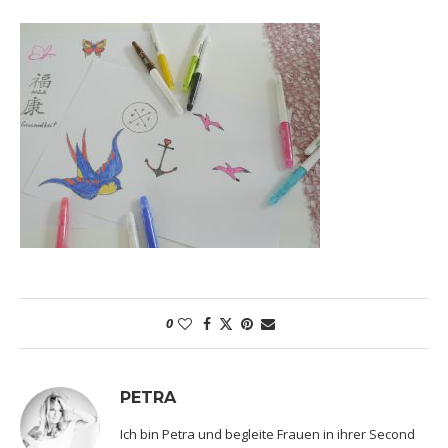
0
PETRA
Ich bin Petra und begleite Frauen in ihrer Second