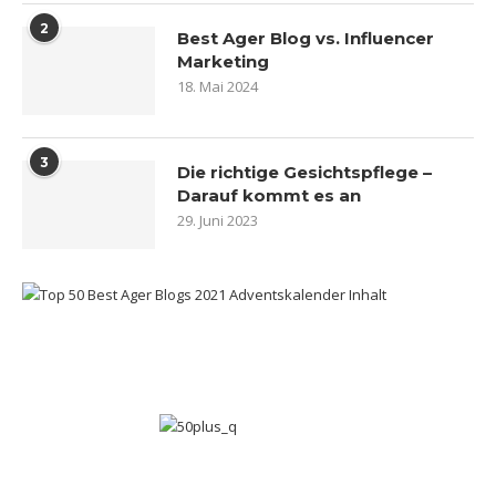
2
Best Ager Blog vs. Influencer
Marketing
18. Mai 2024
3
Die richtige Gesichtspflege –
Darauf kommt es an
29. Juni 2023