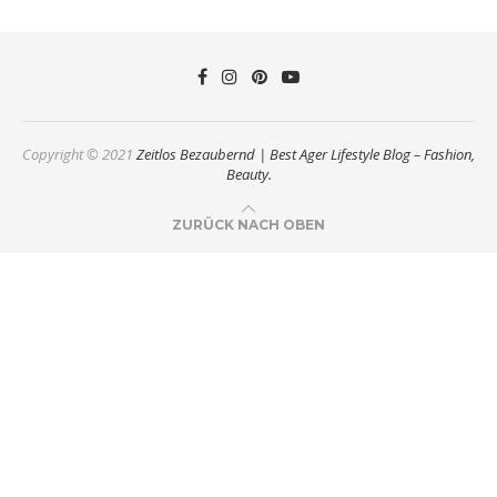
Copyright © 2021
Zeitlos Bezaubernd | Best Ager Lifestyle Blog – Fashion,
Beauty.
ZURÜCK NACH OBEN