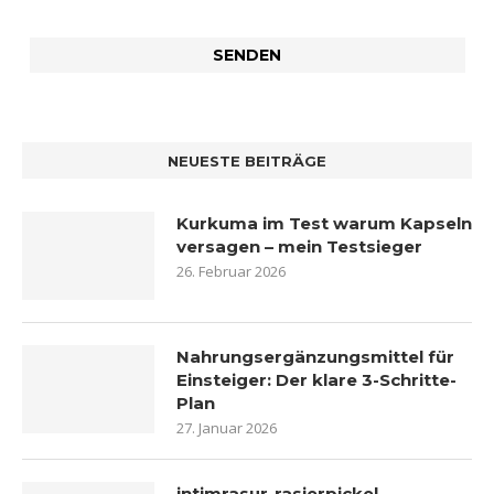
NEUESTE BEITRÄGE
Kurkuma im Test warum Kapseln
versagen – mein Testsieger
26. Februar 2026
Nahrungsergänzungsmittel für
Einsteiger: Der klare 3-Schritte-
Plan
27. Januar 2026
intimrasur-rasierpickel-