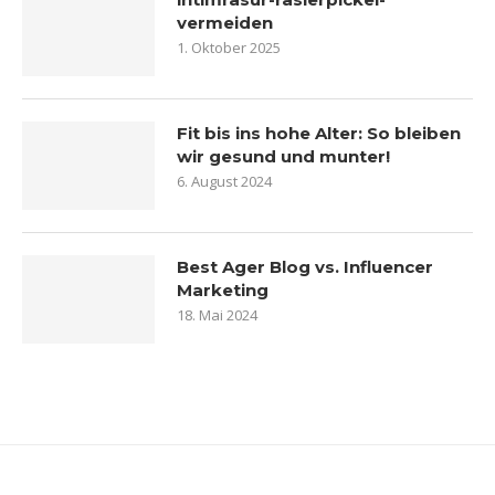
vermeiden
1. Oktober 2025
Fit bis ins hohe Alter: So bleiben
wir gesund und munter!
6. August 2024
Best Ager Blog vs. Influencer
Marketing
18. Mai 2024