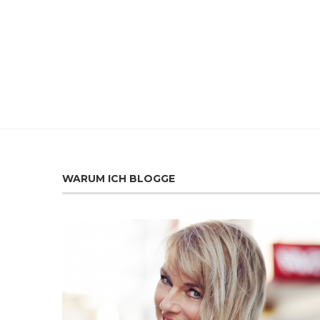
WARUM ICH BLOGGE