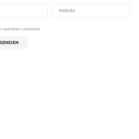
e next time I comment.