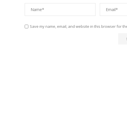
Save my name, email, and website in this browser for th