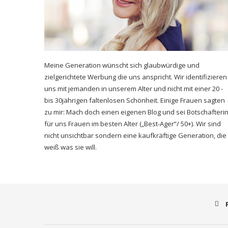
Meine Generation wünscht sich glaubwürdige und
zielgerichtete Werbung die uns anspricht. Wir identifizieren
uns mit jemanden in unserem Alter und nicht mit einer 20 -
bis 30jährigen faltenlosen Schönheit. Einige Frauen sagten
zu mir: Mach doch einen eigenen Blog und sei Botschafteri
für uns Frauen im besten Alter („Best-Ager“/ 50+). Wir sind
nicht unsichtbar sondern eine kaufkräftige Generation, die
weiß was sie will.