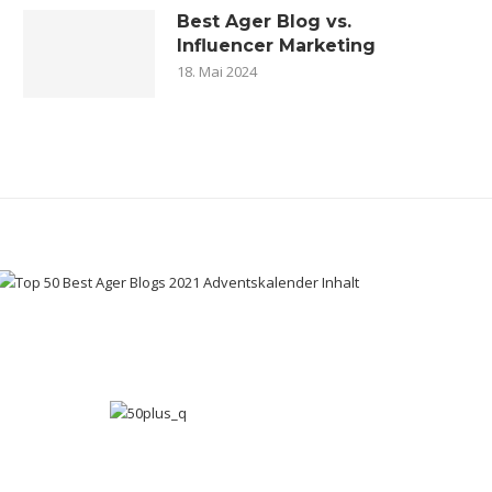
Best Ager Blog vs.
Influencer Marketing
18. Mai 2024