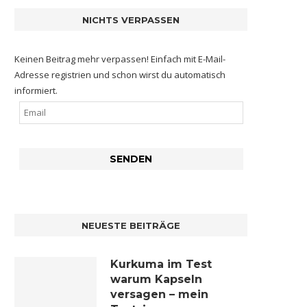
NICHTS VERPASSEN
Keinen Beitrag mehr verpassen! Einfach mit E-Mail-
Adresse registrien und schon wirst du automatisch
informiert.
NEUESTE BEITRÄGE
Kurkuma im Test
warum Kapseln
versagen – mein