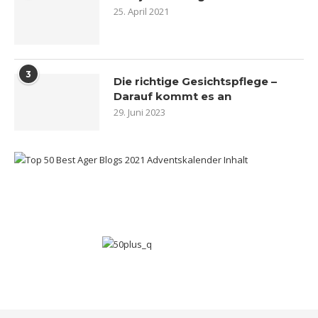
25. April 2021
3
Die richtige Gesichtspflege –
Darauf kommt es an
29. Juni 2023