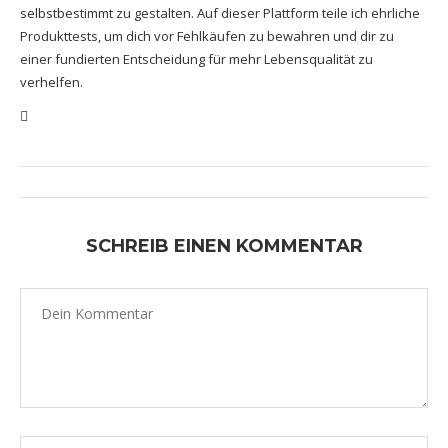
selbstbestimmt zu gestalten. Auf dieser Plattform teile ich ehrliche
Produkttests, um dich vor Fehlkäufen zu bewahren und dir zu
einer fundierten Entscheidung für mehr Lebensqualität zu
verhelfen.
SCHREIB EINEN KOMMENTAR