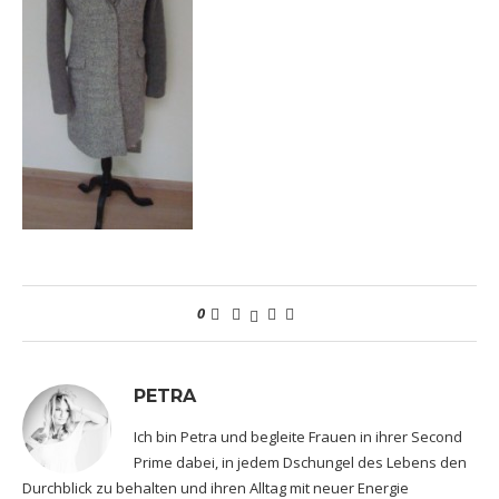
0
PETRA
Ich bin Petra und begleite Frauen in ihrer Second
Prime dabei, in jedem Dschungel des Lebens den
Durchblick zu behalten und ihren Alltag mit neuer Energie