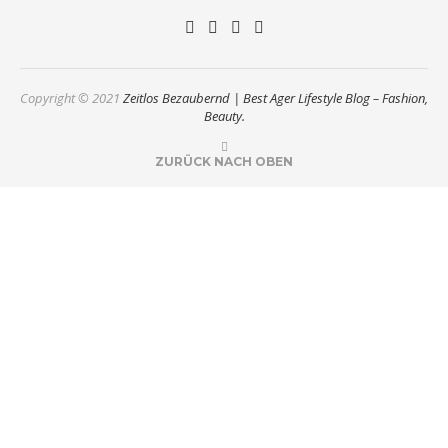
Copyright © 2021
Zeitlos Bezaubernd | Best Ager Lifestyle Blog – Fashion,
Beauty.
ZURÜCK NACH OBEN