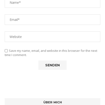
Save my name, email, and website in this browser for the next
time I comment.
ÜBER MICH