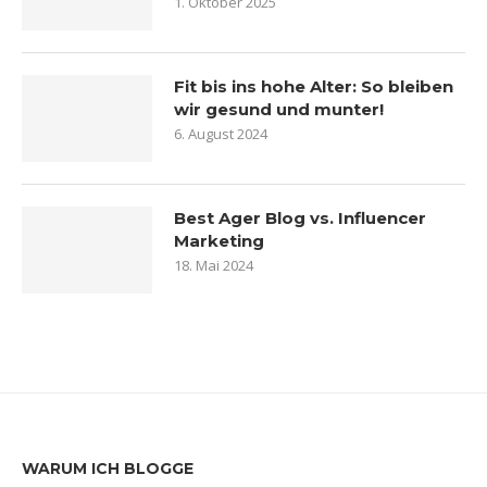
1. Oktober 2025
Fit bis ins hohe Alter: So bleiben
wir gesund und munter!
6. August 2024
Best Ager Blog vs. Influencer
Marketing
18. Mai 2024
WARUM ICH BLOGGE