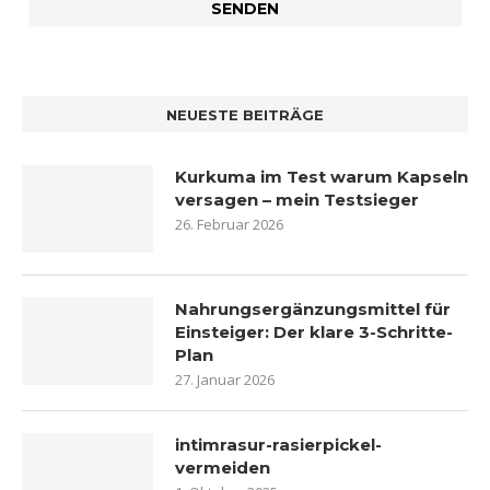
NEUESTE BEITRÄGE
Kurkuma im Test warum Kapseln
versagen – mein Testsieger
26. Februar 2026
Nahrungsergänzungsmittel für
Einsteiger: Der klare 3-Schritte-
Plan
27. Januar 2026
intimrasur-rasierpickel-
vermeiden