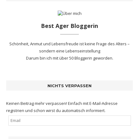
Best Ager Bloggerin
Schönheit, Anmut und Lebensfreude ist keine Frage des Alters –
sondern eine Lebenseinstellung
Darum bin ich mit
über 50 Bloggerin
geworden.
NICHTS VERPASSEN
Keinen Beitrag mehr verpassen! Einfach mit E-Mail-Adresse
registrien und schon wirst du automatisch informiert.