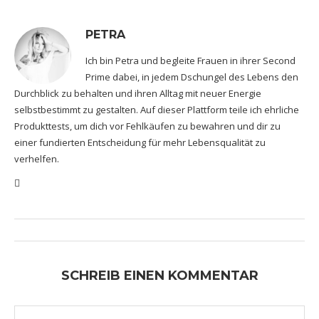
PETRA
Ich bin Petra und begleite Frauen in ihrer Second
Prime dabei, in jedem Dschungel des Lebens den
Durchblick zu behalten und ihren Alltag mit neuer Energie
selbstbestimmt zu gestalten. Auf dieser Plattform teile ich ehrliche
Produkttests, um dich vor Fehlkäufen zu bewahren und dir zu
einer fundierten Entscheidung für mehr Lebensqualität zu
verhelfen.
SCHREIB EINEN KOMMENTAR