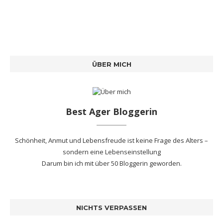
ÜBER MICH
Best Ager Bloggerin
Schönheit, Anmut und Lebensfreude ist keine Frage des Alters –
sondern eine Lebenseinstellung
Darum bin ich mit
über 50 Bloggerin
geworden.
NICHTS VERPASSEN