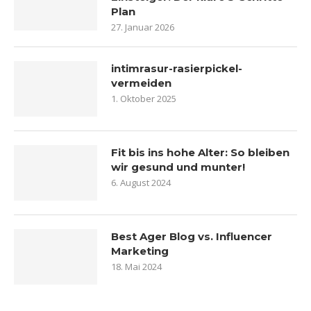
Plan
27. Januar 2026
intimrasur-rasierpickel-
vermeiden
1. Oktober 2025
Fit bis ins hohe Alter: So bleiben
wir gesund und munter!
6. August 2024
Best Ager Blog vs. Influencer
Marketing
18. Mai 2024