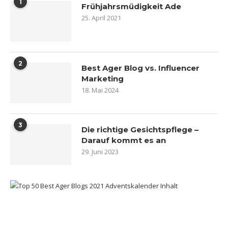
1
Frühjahrsmüdigkeit Ade
25. April 2021
2
Best Ager Blog vs. Influencer
Marketing
18. Mai 2024
3
Die richtige Gesichtspflege –
Darauf kommt es an
29. Juni 2023