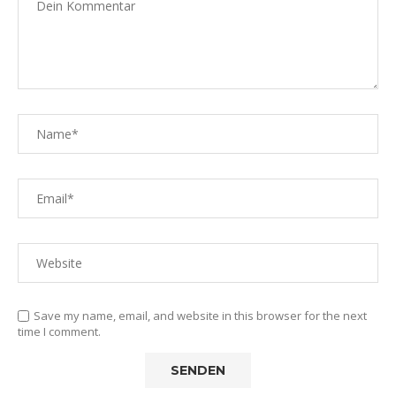
Save my name, email, and website in this browser for the next
time I comment.