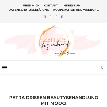
ÜBER MICH
KONTAKT
IMPRESSUM
DATENSCHUTZERKLÄRUNG
KOOPERATION UND WERBUNG
PETRA DRISSEN BEAUTYBEHANDLUNG
MIT MOOCI