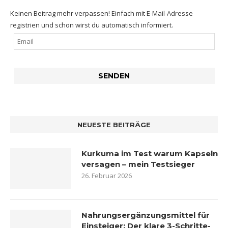
Keinen Beitrag mehr verpassen! Einfach mit E-Mail-Adresse
registrien und schon wirst du automatisch informiert.
NEUESTE BEITRÄGE
Kurkuma im Test warum Kapseln
versagen – mein Testsieger
26. Februar 2026
Nahrungsergänzungsmittel für
Einsteiger: Der klare 3-Schritte-