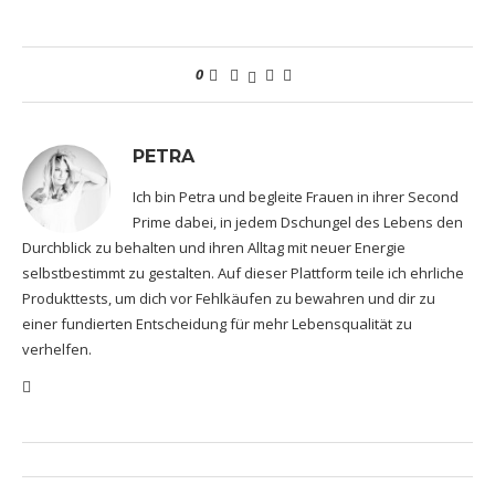
0
PETRA
Ich bin Petra und begleite Frauen in ihrer Second
Prime dabei, in jedem Dschungel des Lebens den
Durchblick zu behalten und ihren Alltag mit neuer Energie
selbstbestimmt zu gestalten. Auf dieser Plattform teile ich ehrliche
Produkttests, um dich vor Fehlkäufen zu bewahren und dir zu
einer fundierten Entscheidung für mehr Lebensqualität zu
verhelfen.