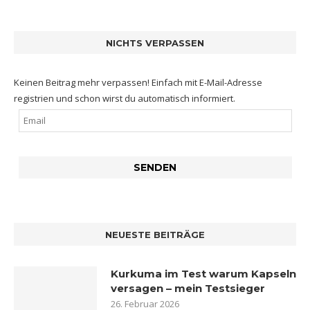
NICHTS VERPASSEN
Keinen Beitrag mehr verpassen! Einfach mit E-Mail-Adresse
registrien und schon wirst du automatisch informiert.
NEUESTE BEITRÄGE
Kurkuma im Test warum Kapseln
versagen – mein Testsieger
26. Februar 2026