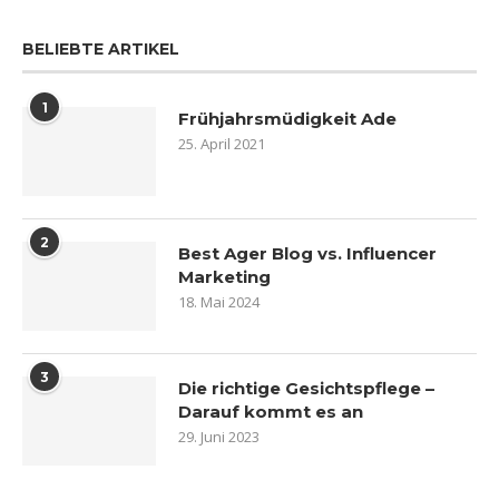
BELIEBTE ARTIKEL
1
Frühjahrsmüdigkeit Ade
25. April 2021
2
Best Ager Blog vs. Influencer
Marketing
18. Mai 2024
3
Die richtige Gesichtspflege –
Darauf kommt es an
29. Juni 2023