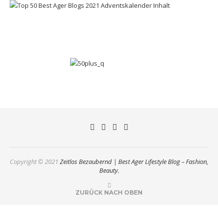
Copyright © 2021
Zeitlos Bezaubernd | Best Ager Lifestyle Blog – Fashion,
Beauty.
ZURÜCK NACH OBEN