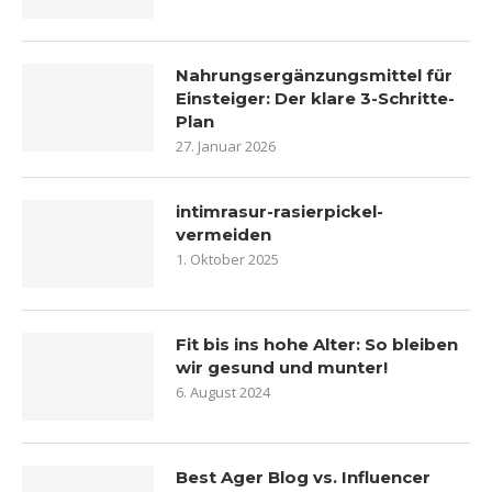
Nahrungsergänzungsmittel für
Einsteiger: Der klare 3-Schritte-
Plan
27. Januar 2026
intimrasur-rasierpickel-
vermeiden
1. Oktober 2025
Fit bis ins hohe Alter: So bleiben
wir gesund und munter!
6. August 2024
Best Ager Blog vs. Influencer