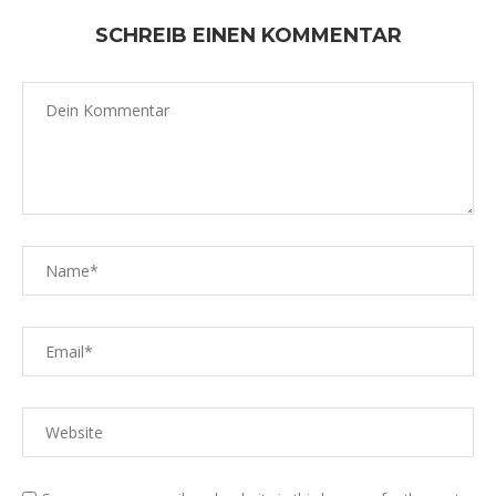
SCHREIB EINEN KOMMENTAR