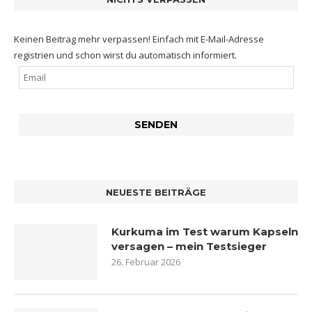
Keinen Beitrag mehr verpassen! Einfach mit E-Mail-Adresse
registrien und schon wirst du automatisch informiert.
NEUESTE BEITRÄGE
Kurkuma im Test warum Kapseln
versagen – mein Testsieger
26. Februar 2026