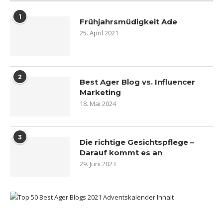
1
Frühjahrsmüdigkeit Ade
25. April 2021
2
Best Ager Blog vs. Influencer
Marketing
18. Mai 2024
3
Die richtige Gesichtspflege –
Darauf kommt es an
29. Juni 2023