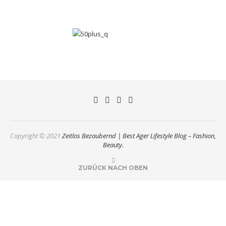
Copyright © 2021
Zeitlos Bezaubernd | Best Ager Lifestyle Blog – Fashion,
Beauty.
ZURÜCK NACH OBEN