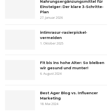
Nahrungsergänzungsmittel für
Einsteiger: Der klare 3-Schritte-
Plan
27. Januar 2026
intimrasur-rasierpickel-
vermeiden
1. Oktober 2025
Fit bis ins hohe Alter: So bleiben
wir gesund und munter!
6. August 2024
Best Ager Blog vs. Influencer
Marketing
18. Mai 2024