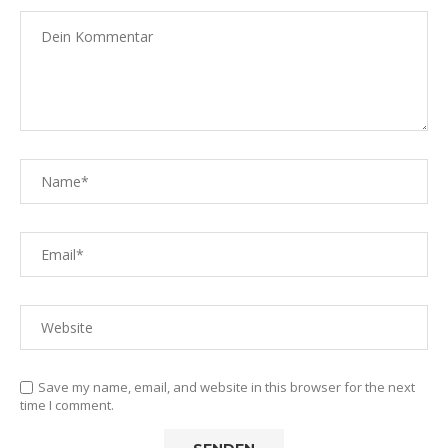
Save my name, email, and website in this browser for the next
time I comment.