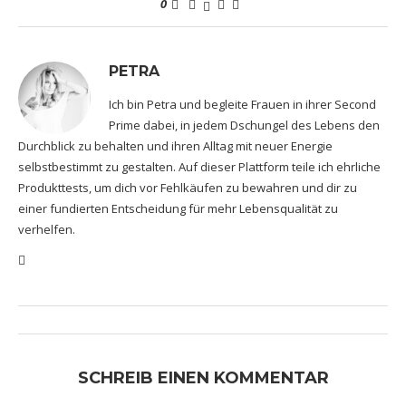
0
PETRA
Ich bin Petra und begleite Frauen in ihrer Second
Prime dabei, in jedem Dschungel des Lebens den
Durchblick zu behalten und ihren Alltag mit neuer Energie
selbstbestimmt zu gestalten. Auf dieser Plattform teile ich ehrliche
Produkttests, um dich vor Fehlkäufen zu bewahren und dir zu
einer fundierten Entscheidung für mehr Lebensqualität zu
verhelfen.
SCHREIB EINEN KOMMENTAR