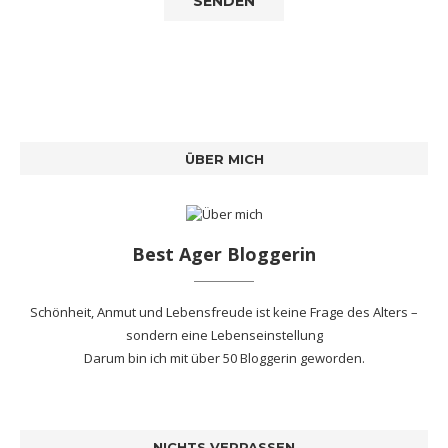
ÜBER MICH
Best Ager Bloggerin
Schönheit, Anmut und Lebensfreude ist keine Frage des Alters –
sondern eine Lebenseinstellung
Darum bin ich mit
über 50 Bloggerin
geworden.
NICHTS VERPASSEN