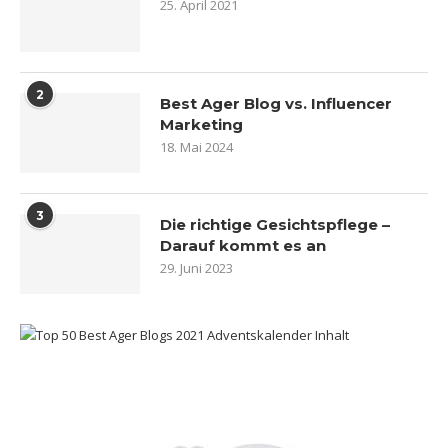
25. April 2021
2
Best Ager Blog vs. Influencer
Marketing
18. Mai 2024
3
Die richtige Gesichtspflege –
Darauf kommt es an
29. Juni 2023