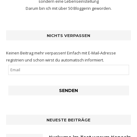
sondern eine Lebenseinstellung
Darum bin ich mit
über 50 Bloggerin
geworden.
NICHTS VERPASSEN
Keinen Beitrag mehr verpassen! Einfach mit E-Mail-Adresse
registrien und schon wirst du automatisch informiert.
NEUESTE BEITRÄGE