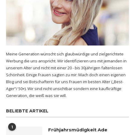
Meine Generation wünscht sich glaubwürdige und zielgerichtete
Werbung die uns anspricht. Wir identifizieren uns mit jemanden in
unserem Alter und nicht mit einer 20 - bis 30jährigen faltenlosen
Schönheit. Einige Frauen sagten zu mir: Mach doch einen eigenen
Blog und sei Botschafterin für uns Frauen im besten Alter („Best-
Ager“/ 50+). Wir sind nicht unsichtbar sondern eine kaufkräftige
Generation, die weiß was sie will.
BELIEBTE ARTIKEL
1
Frühjahrsmüdigkeit Ade