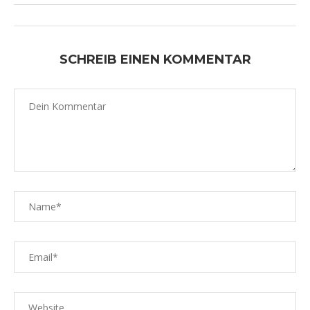
SCHREIB EINEN KOMMENTAR