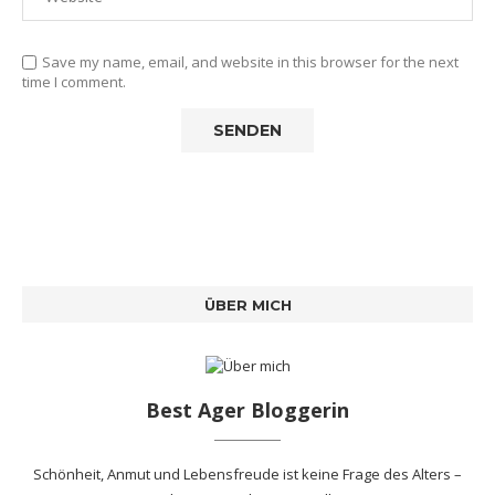
Save my name, email, and website in this browser for the next
time I comment.
ÜBER MICH
Best Ager Bloggerin
Schönheit, Anmut und Lebensfreude ist keine Frage des Alters –