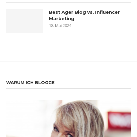
Best Ager Blog vs. Influencer
Marketing
18. Mai 2024
WARUM ICH BLOGGE