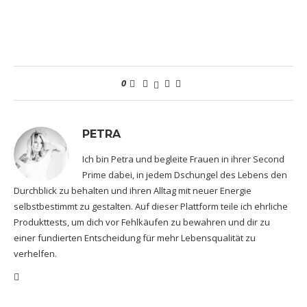
0
PETRA
Ich bin Petra und begleite Frauen in ihrer Second
Prime dabei, in jedem Dschungel des Lebens den
Durchblick zu behalten und ihren Alltag mit neuer Energie
selbstbestimmt zu gestalten. Auf dieser Plattform teile ich ehrliche
Produkttests, um dich vor Fehlkäufen zu bewahren und dir zu
einer fundierten Entscheidung für mehr Lebensqualität zu
verhelfen.