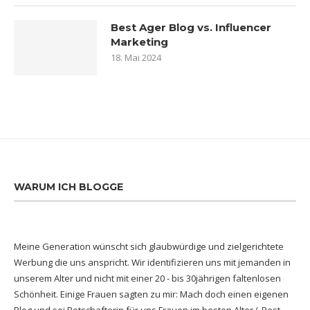
Best Ager Blog vs. Influencer
Marketing
18. Mai 2024
WARUM ICH BLOGGE
Meine Generation wünscht sich glaubwürdige und zielgerichtete
Werbung die uns anspricht. Wir identifizieren uns mit jemanden in
unserem Alter und nicht mit einer 20 - bis 30jährigen faltenlosen
Schönheit. Einige Frauen sagten zu mir: Mach doch einen eigenen