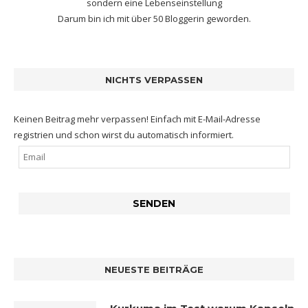
sondern eine Lebenseinstellung
Darum bin ich mit
über 50 Bloggerin
geworden.
NICHTS VERPASSEN
Keinen Beitrag mehr verpassen! Einfach mit E-Mail-Adresse
registrien und schon wirst du automatisch informiert.
NEUESTE BEITRÄGE