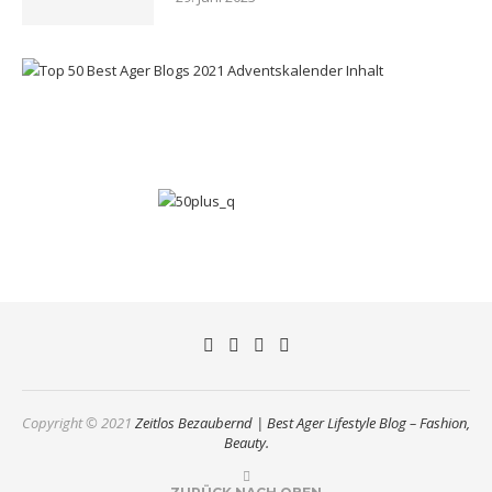
Copyright © 2021
Zeitlos Bezaubernd | Best Ager Lifestyle Blog – Fashion,
Beauty.