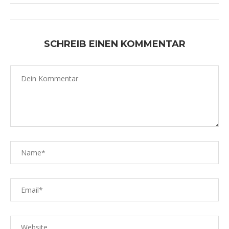
SCHREIB EINEN KOMMENTAR