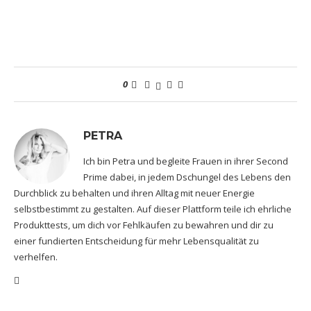
0
PETRA
Ich bin Petra und begleite Frauen in ihrer Second
Prime dabei, in jedem Dschungel des Lebens den
Durchblick zu behalten und ihren Alltag mit neuer Energie
selbstbestimmt zu gestalten. Auf dieser Plattform teile ich ehrliche
Produkttests, um dich vor Fehlkäufen zu bewahren und dir zu
einer fundierten Entscheidung für mehr Lebensqualität zu
verhelfen.