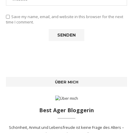
Save my name, email, and website in this browser for the next
time I comment.
ÜBER MICH
Best Ager Bloggerin
Schönheit, Anmut und Lebensfreude ist keine Frage des Alters –