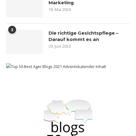
Marketing
18. Mai 2024
3
Die richtige Gesichtspflege –
Darauf kommt es an
29. Juni 2023