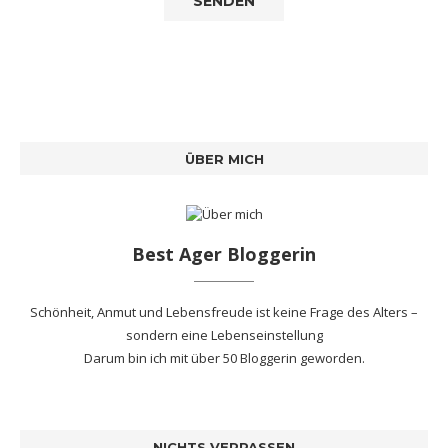
ÜBER MICH
Best Ager Bloggerin
Schönheit, Anmut und Lebensfreude ist keine Frage des Alters –
sondern eine Lebenseinstellung
Darum bin ich mit
über 50 Bloggerin
geworden.
NICHTS VERPASSEN