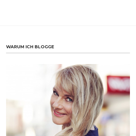
WARUM ICH BLOGGE