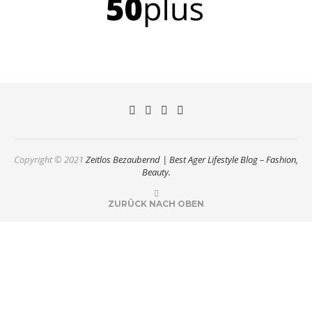
Copyright © 2021
Zeitlos Bezaubernd | Best Ager Lifestyle Blog – Fashion,
Beauty.
ZURÜCK NACH OBEN