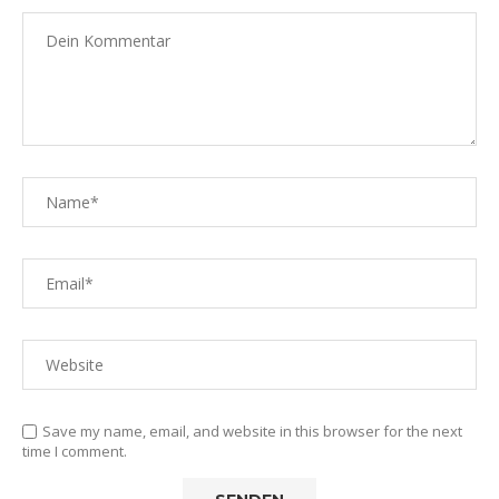
Save my name, email, and website in this browser for the next
time I comment.