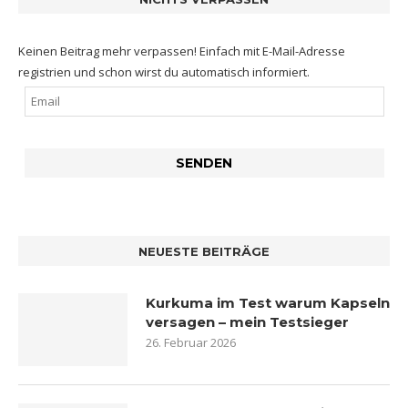
Keinen Beitrag mehr verpassen! Einfach mit E-Mail-Adresse
registrien und schon wirst du automatisch informiert.
NEUESTE BEITRÄGE
Kurkuma im Test warum Kapseln
versagen – mein Testsieger
26. Februar 2026