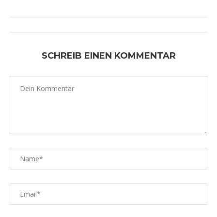
SCHREIB EINEN KOMMENTAR