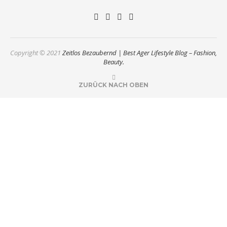
Copyright © 2021
Zeitlos Bezaubernd | Best Ager Lifestyle Blog – Fashion,
Beauty.
ZURÜCK NACH OBEN