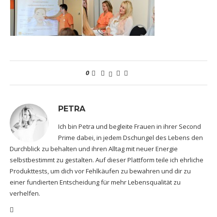
0
PETRA
Ich bin Petra und begleite Frauen in ihrer Second
Prime dabei, in jedem Dschungel des Lebens den
Durchblick zu behalten und ihren Alltag mit neuer Energie
selbstbestimmt zu gestalten. Auf dieser Plattform teile ich ehrliche
Produkttests, um dich vor Fehlkäufen zu bewahren und dir zu
einer fundierten Entscheidung für mehr Lebensqualität zu
verhelfen.