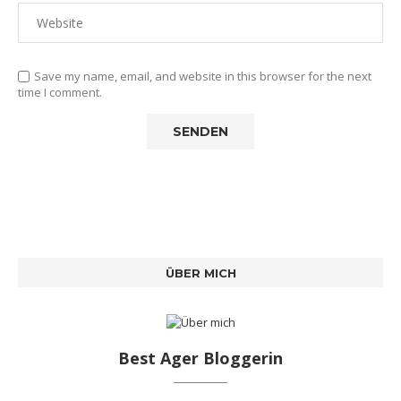
Save my name, email, and website in this browser for the next
time I comment.
ÜBER MICH
Best Ager Bloggerin