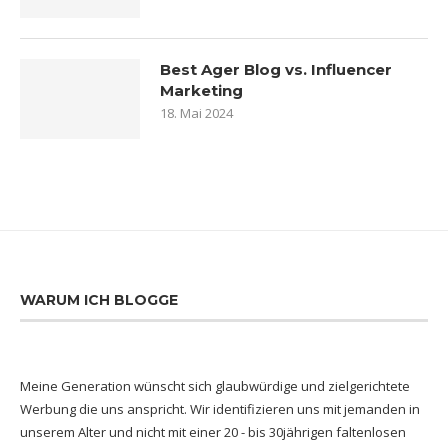
Best Ager Blog vs. Influencer
Marketing
18. Mai 2024
WARUM ICH BLOGGE
Meine Generation wünscht sich glaubwürdige und zielgerichtete
Werbung die uns anspricht. Wir identifizieren uns mit jemanden in
unserem Alter und nicht mit einer 20 - bis 30jährigen faltenlosen