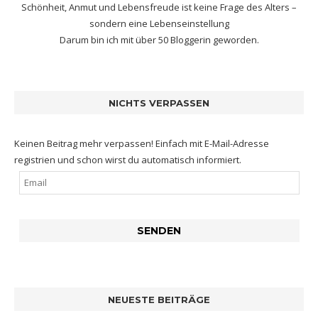
Schönheit, Anmut und Lebensfreude ist keine Frage des Alters –
sondern eine Lebenseinstellung
Darum bin ich mit
über 50 Bloggerin
geworden.
NICHTS VERPASSEN
Keinen Beitrag mehr verpassen! Einfach mit E-Mail-Adresse
registrien und schon wirst du automatisch informiert.
NEUESTE BEITRÄGE