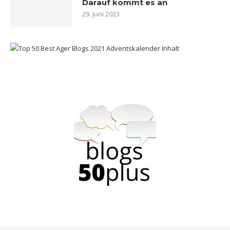
Darauf kommt es an
29. Juni 2023