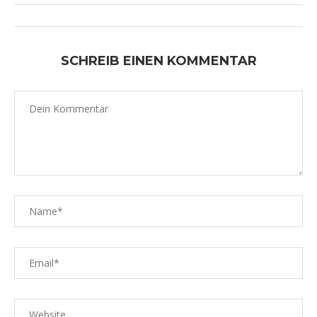
SCHREIB EINEN KOMMENTAR