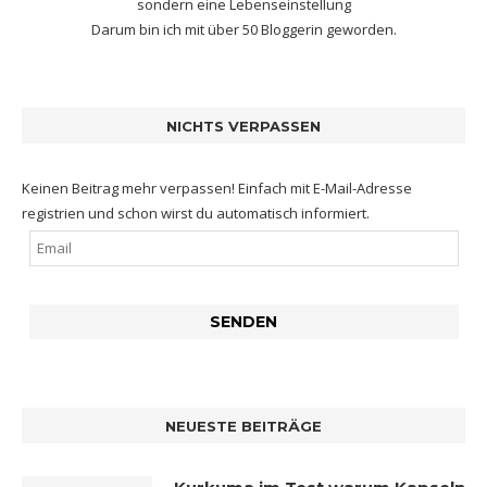
sondern eine Lebenseinstellung
Darum bin ich mit
über 50 Bloggerin
geworden.
NICHTS VERPASSEN
Keinen Beitrag mehr verpassen! Einfach mit E-Mail-Adresse
registrien und schon wirst du automatisch informiert.
NEUESTE BEITRÄGE