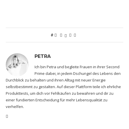
0
PETRA
Ich bin Petra und begleite Frauen in ihrer Second
Prime dabei, in jedem Dschungel des Lebens den
Durchblick zu behalten und ihren Alltag mit neuer Energie
selbstbestimmt zu gestalten. Auf dieser Plattform teile ich ehrliche
Produkttests, um dich vor Fehlkäufen zu bewahren und dir zu
einer fundierten Entscheidung für mehr Lebensqualität zu
verhelfen.