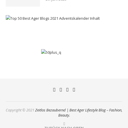
Copyright © 2021
Zeitlos Bezaubernd | Best Ager Lifestyle Blog – Fashion,
Beauty.