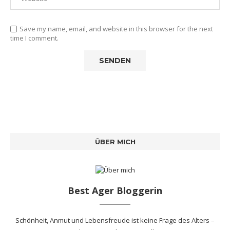
Save my name, email, and website in this browser for the next
time I comment.
ÜBER MICH
Best Ager Bloggerin
Schönheit, Anmut und Lebensfreude ist keine Frage des Alters –