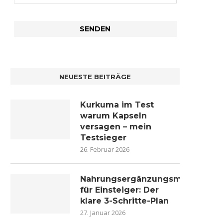
NEUESTE BEITRÄGE
Kurkuma im Test
warum Kapseln
versagen – mein
Testsieger
26. Februar 2026
Nahrungsergänzungsmittel
für Einsteiger: Der
klare 3-Schritte-Plan
27. Januar 2026