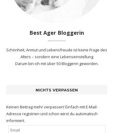
Best Ager Bloggerin
Schönheit, Anmut und Lebensfreude ist keine Frage des
Alters – sondern eine Lebenseinstellung
Darum bin ich mit
über 50 Bloggerin
geworden.
NICHTS VERPASSEN
Keinen Beitrag mehr verpassen! Einfach mit E-Mail-
Adresse registrien und schon wirst du automatisch
informiert.