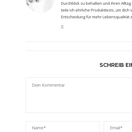
Durchblick zu behalten und ihren Alltag
teile ich ehrliche Produkttests, um dic
Entscheidung für mehr Lebensqualität z
SCHREIB E