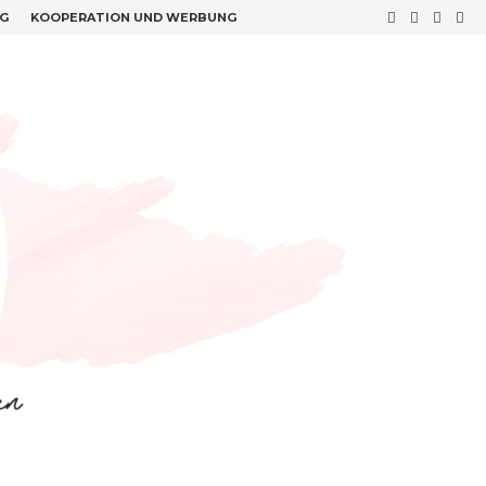
G
KOOPERATION UND WERBUNG