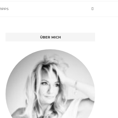
TIPPS
ÜBER MICH