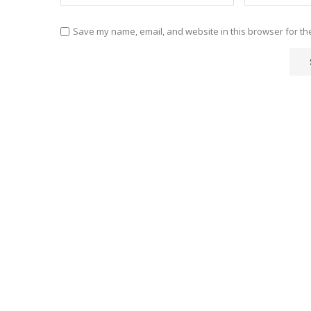
Save my name, email, and website in this browser for th