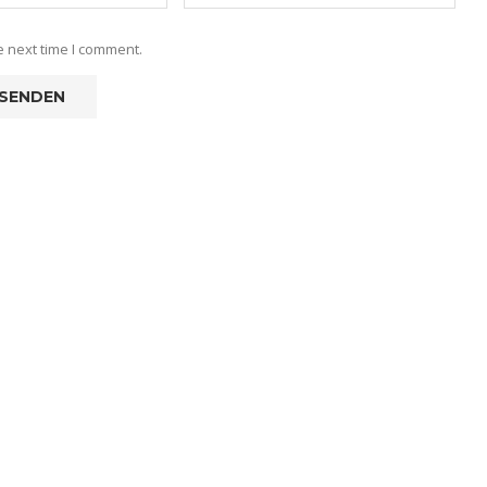
e next time I comment.