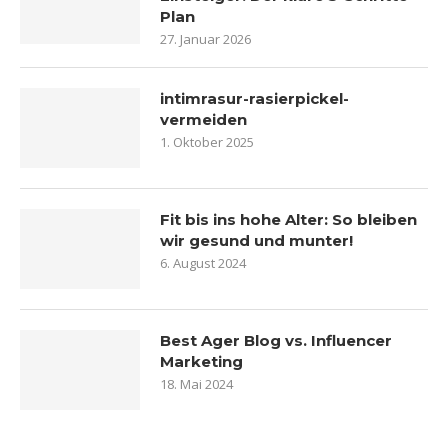
Plan
27. Januar 2026
intimrasur-rasierpickel-
vermeiden
1. Oktober 2025
Fit bis ins hohe Alter: So bleiben
wir gesund und munter!
6. August 2024
Best Ager Blog vs. Influencer
Marketing
18. Mai 2024