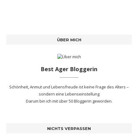
ÜBER MICH
Best Ager Bloggerin
Schönheit, Anmut und Lebensfreude ist keine Frage des Alters –
sondern eine Lebenseinstellung
Darum bin ich mit
über 50 Bloggerin
geworden.
NICHTS VERPASSEN