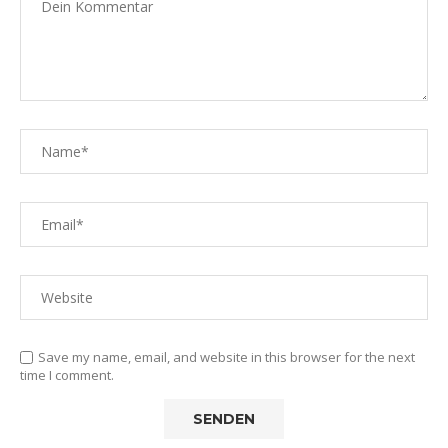
Save my name, email, and website in this browser for the next
time I comment.