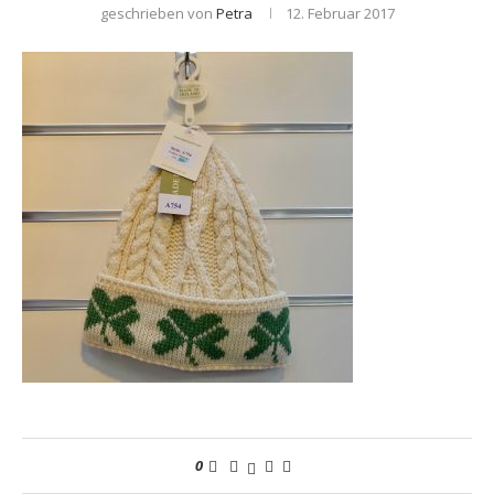
geschrieben von
Petra
12. Februar 2017
0