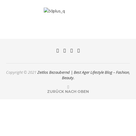
Copyright © 2021
Zeitlos Bezaubernd | Best Ager Lifestyle Blog – Fashion,
Beauty.
ZURÜCK NACH OBEN