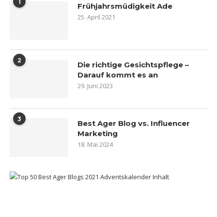
1
Frühjahrsmüdigkeit Ade
25. April 2021
2
Die richtige Gesichtspflege –
Darauf kommt es an
29. Juni 2023
3
Best Ager Blog vs. Influencer
Marketing
18. Mai 2024