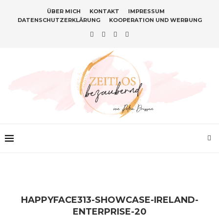
ÜBER MICH
KONTAKT
IMPRESSUM
DATENSCHUTZERKLÄRUNG
KOOPERATION UND WERBUNG
HAPPYFACE313-SHOWCASE-IRELAND-
ENTERPRISE-20