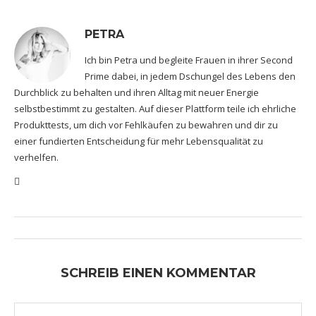
PETRA
Ich bin Petra und begleite Frauen in ihrer Second
Prime dabei, in jedem Dschungel des Lebens den
Durchblick zu behalten und ihren Alltag mit neuer Energie
selbstbestimmt zu gestalten. Auf dieser Plattform teile ich ehrliche
Produkttests, um dich vor Fehlkäufen zu bewahren und dir zu
einer fundierten Entscheidung für mehr Lebensqualität zu
verhelfen.
SCHREIB EINEN KOMMENTAR