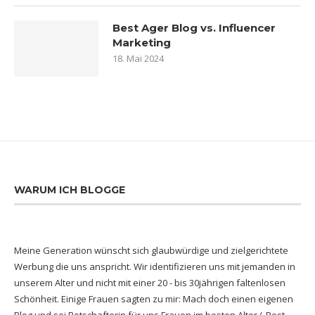
Best Ager Blog vs. Influencer
Marketing
18. Mai 2024
WARUM ICH BLOGGE
Meine Generation wünscht sich glaubwürdige und zielgerichtete
Werbung die uns anspricht. Wir identifizieren uns mit jemanden in
unserem Alter und nicht mit einer 20 - bis 30jährigen faltenlosen
Schönheit. Einige Frauen sagten zu mir: Mach doch einen eigenen