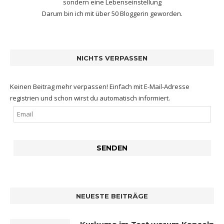
sondern eine Lebenseinstellung
Darum bin ich mit
über 50 Bloggerin
geworden.
NICHTS VERPASSEN
Keinen Beitrag mehr verpassen! Einfach mit E-Mail-Adresse
registrien und schon wirst du automatisch informiert.
NEUESTE BEITRÄGE