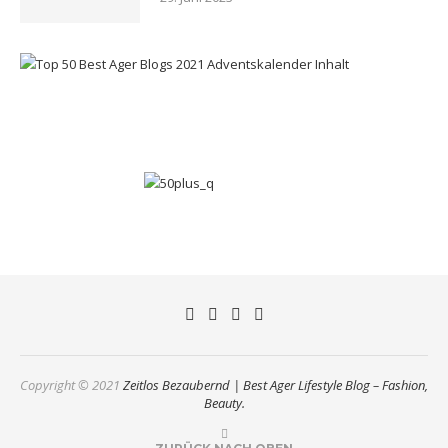
Copyright © 2021
Zeitlos Bezaubernd | Best Ager Lifestyle Blog – Fashion,
Beauty.