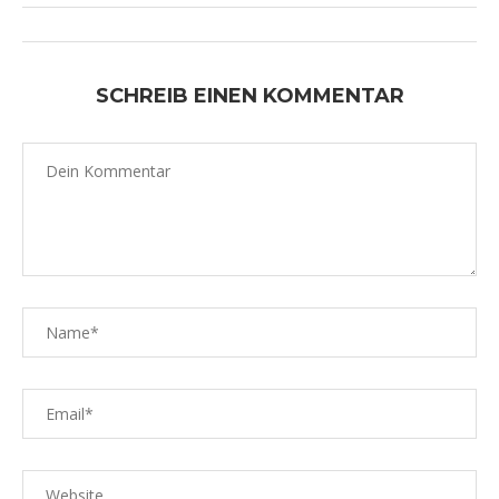
SCHREIB EINEN KOMMENTAR