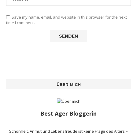
Save my name, email, and website in this browser for the next
time I comment.
ÜBER MICH
Best Ager Bloggerin
Schönheit, Anmut und Lebensfreude ist keine Frage des Alters –