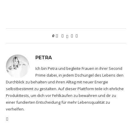
0
PETRA
Ich bin Petra und begleite Frauen in ihrer Second
Prime dabei, in jedem Dschungel des Lebens den
Durchblick zu behalten und ihren Alltag mit neuer Energie
selbstbestimmt zu gestalten. Auf dieser Plattform teile ich ehrliche
Produkttests, um dich vor Fehlkäufen zu bewahren und dir zu
einer fundierten Entscheidung für mehr Lebensqualität zu
verhelfen.