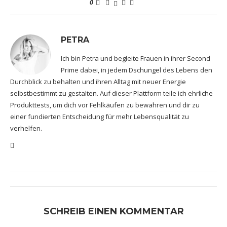
0
PETRA
Ich bin Petra und begleite Frauen in ihrer Second
Prime dabei, in jedem Dschungel des Lebens den
Durchblick zu behalten und ihren Alltag mit neuer Energie
selbstbestimmt zu gestalten. Auf dieser Plattform teile ich ehrliche
Produkttests, um dich vor Fehlkäufen zu bewahren und dir zu
einer fundierten Entscheidung für mehr Lebensqualität zu
verhelfen.
SCHREIB EINEN KOMMENTAR