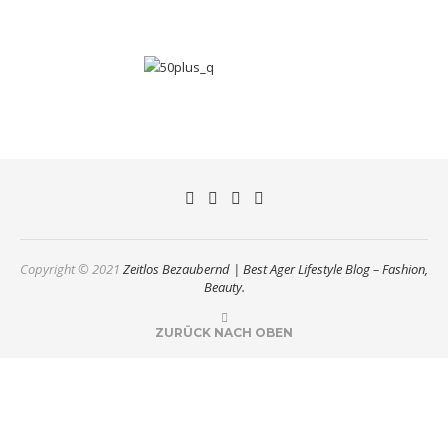
Copyright © 2021
Zeitlos Bezaubernd | Best Ager Lifestyle Blog – Fashion,
Beauty.
ZURÜCK NACH OBEN