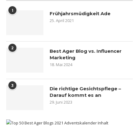
1
Frühjahrsmüdigkeit Ade
25. April 2021
2
Best Ager Blog vs. Influencer
Marketing
18. Mai 2024
3
Die richtige Gesichtspflege –
Darauf kommt es an
29. Juni 2023