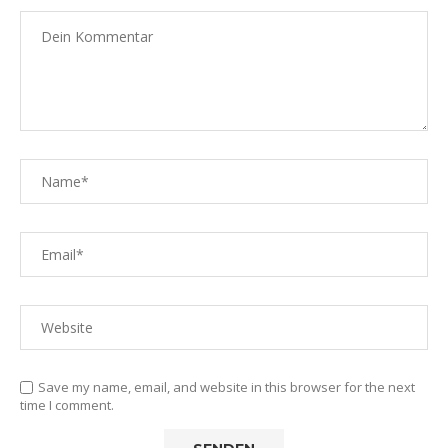
Save my name, email, and website in this browser for the next
time I comment.