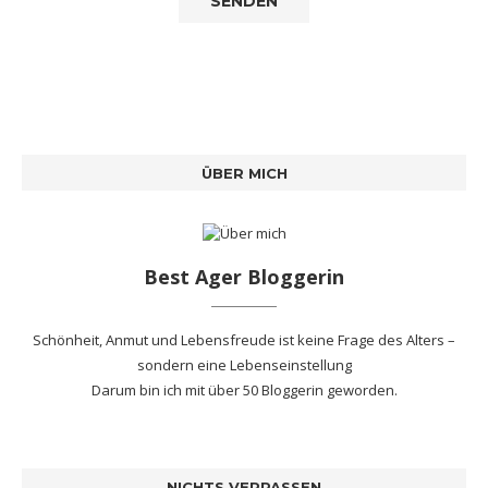
ÜBER MICH
Best Ager Bloggerin
Schönheit, Anmut und Lebensfreude ist keine Frage des Alters –
sondern eine Lebenseinstellung
Darum bin ich mit
über 50 Bloggerin
geworden.
NICHTS VERPASSEN