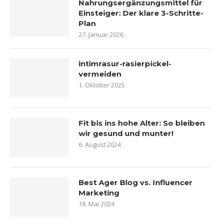
Nahrungsergänzungsmittel für
Einsteiger: Der klare 3-Schritte-
Plan
27. Januar 2026
intimrasur-rasierpickel-
vermeiden
1. Oktober 2025
Fit bis ins hohe Alter: So bleiben
wir gesund und munter!
6. August 2024
Best Ager Blog vs. Influencer
Marketing
18. Mai 2024