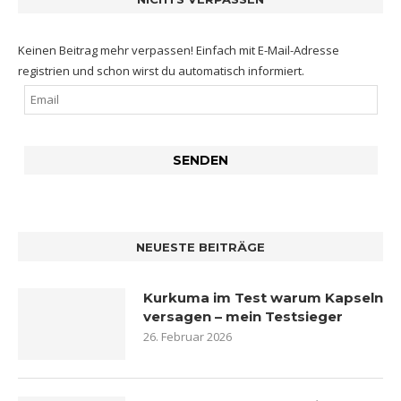
Keinen Beitrag mehr verpassen! Einfach mit E-Mail-Adresse
registrien und schon wirst du automatisch informiert.
NEUESTE BEITRÄGE
Kurkuma im Test warum Kapseln
versagen – mein Testsieger
26. Februar 2026