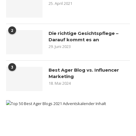
25. April 2021
2
Die richtige Gesichtspflege –
Darauf kommt es an
29. Juni 2023
3
Best Ager Blog vs. Influencer
Marketing
18. Mai 2024