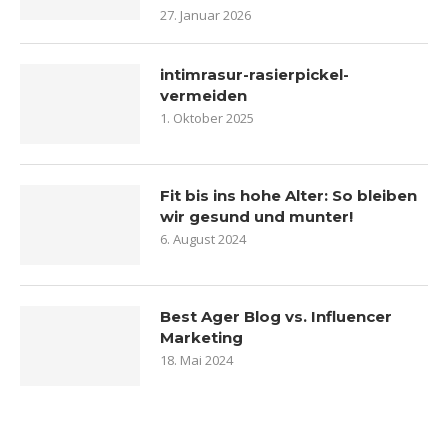
27. Januar 2026
intimrasur-rasierpickel-
vermeiden
1. Oktober 2025
Fit bis ins hohe Alter: So bleiben
wir gesund und munter!
6. August 2024
Best Ager Blog vs. Influencer
Marketing
18. Mai 2024