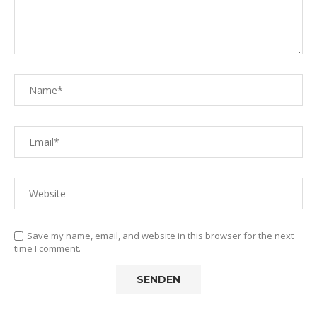
Save my name, email, and website in this browser for the next
time I comment.