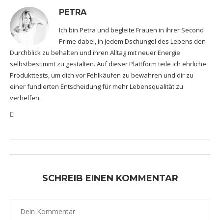
PETRA
Ich bin Petra und begleite Frauen in ihrer Second
Prime dabei, in jedem Dschungel des Lebens den
Durchblick zu behalten und ihren Alltag mit neuer Energie
selbstbestimmt zu gestalten. Auf dieser Plattform teile ich ehrliche
Produkttests, um dich vor Fehlkäufen zu bewahren und dir zu
einer fundierten Entscheidung für mehr Lebensqualität zu
verhelfen.
SCHREIB EINEN KOMMENTAR