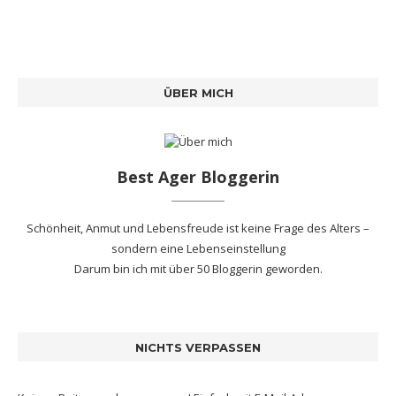
ÜBER MICH
Best Ager Bloggerin
Schönheit, Anmut und Lebensfreude ist keine Frage des Alters –
sondern eine Lebenseinstellung
Darum bin ich mit
über 50 Bloggerin
geworden.
NICHTS VERPASSEN