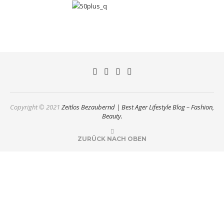
Copyright © 2021
Zeitlos Bezaubernd | Best Ager Lifestyle Blog – Fashion,
Beauty.
ZURÜCK NACH OBEN