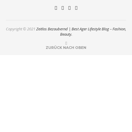
Copyright © 2021
Zeitlos Bezaubernd | Best Ager Lifestyle Blog – Fashion,
Beauty.
ZURÜCK NACH OBEN