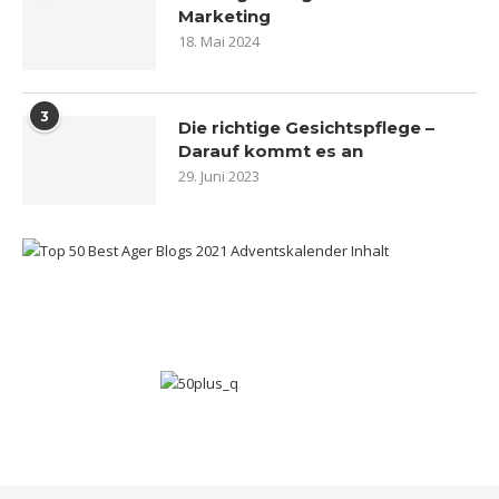
Marketing
18. Mai 2024
3
Die richtige Gesichtspflege –
Darauf kommt es an
29. Juni 2023