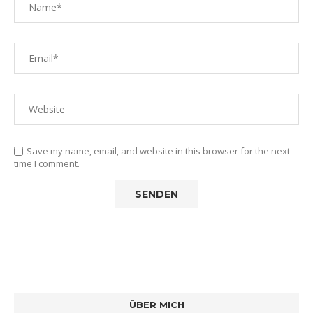
Save my name, email, and website in this browser for the next
time I comment.
ÜBER MICH