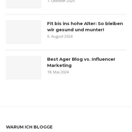
1. Oktober 2025
Fit bis ins hohe Alter: So bleiben
wir gesund und munter!
6. August 2024
Best Ager Blog vs. Influencer
Marketing
18. Mai 2024
WARUM ICH BLOGGE