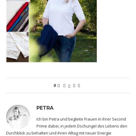
0
PETRA
Ich bin Petra und begleite Frauen in ihrer Second
Prime dabei, in jedem Dschungel des Lebens den
Durchblick zu behalten und ihren Alltag mit neuer Energie