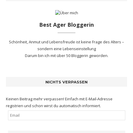
Best Ager Bloggerin
Schönheit, Anmut und Lebensfreude ist keine Frage des Alters –
sondern eine Lebenseinstellung
Darum bin ich mit
über 50 Bloggerin
geworden.
NICHTS VERPASSEN
Keinen Beitrag mehr verpassen! Einfach mit E-Mail-Adresse
registrien und schon wirst du automatisch informiert.