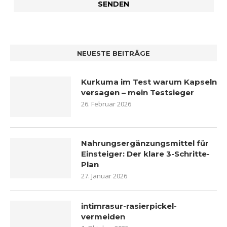
NEUESTE BEITRÄGE
Kurkuma im Test warum Kapseln
versagen – mein Testsieger
26. Februar 2026
Nahrungsergänzungsmittel für
Einsteiger: Der klare 3-Schritte-
Plan
27. Januar 2026
intimrasur-rasierpickel-
vermeiden