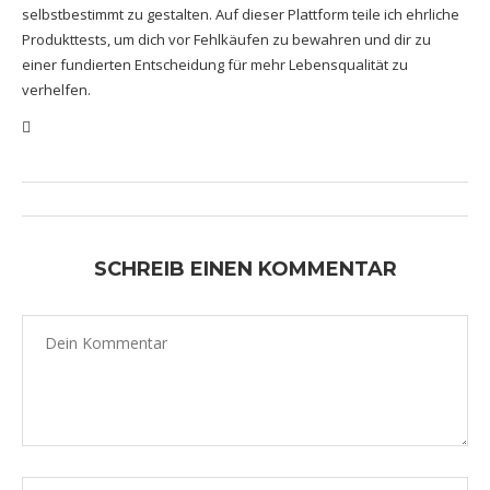
selbstbestimmt zu gestalten. Auf dieser Plattform teile ich ehrliche
Produkttests, um dich vor Fehlkäufen zu bewahren und dir zu
einer fundierten Entscheidung für mehr Lebensqualität zu
verhelfen.
SCHREIB EINEN KOMMENTAR