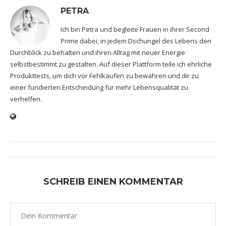
PETRA
Ich bin Petra und begleite Frauen in ihrer Second
Prime dabei, in jedem Dschungel des Lebens den
Durchblick zu behalten und ihren Alltag mit neuer Energie
selbstbestimmt zu gestalten. Auf dieser Plattform teile ich ehrliche
Produkttests, um dich vor Fehlkäufen zu bewahren und dir zu
einer fundierten Entscheidung für mehr Lebensqualität zu
verhelfen.
SCHREIB EINEN KOMMENTAR