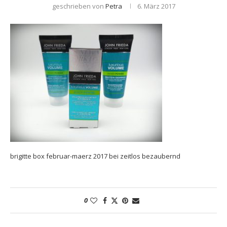
geschrieben von
Petra
6. März 2017
brigitte box februar-maerz 2017 bei zeitlos bezaubernd
0