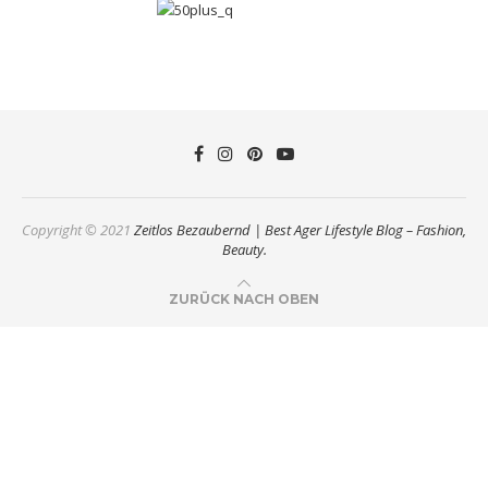
Copyright © 2021
Zeitlos Bezaubernd | Best Ager Lifestyle Blog – Fashion,
Beauty.
ZURÜCK NACH OBEN