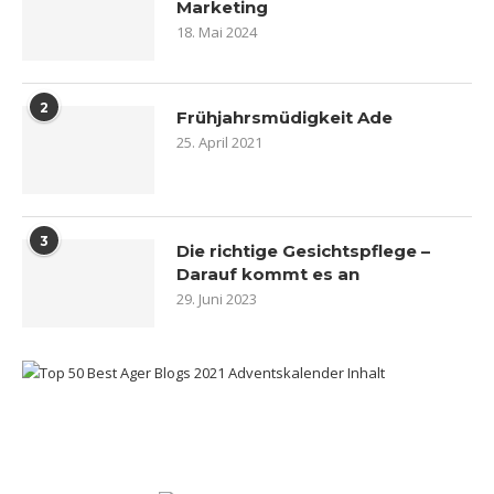
Marketing
18. Mai 2024
2
Frühjahrsmüdigkeit Ade
25. April 2021
3
Die richtige Gesichtspflege –
Darauf kommt es an
29. Juni 2023