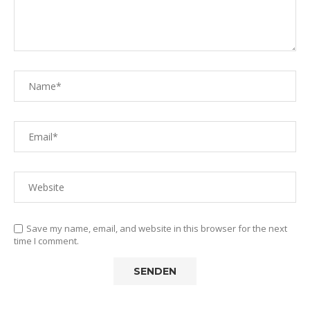
Save my name, email, and website in this browser for the next
time I comment.