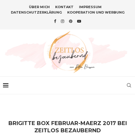
ÜBER MICH
KONTAKT
IMPRESSUM
DATENSCHUTZERKLÄRUNG
KOOPERATION UND WERBUNG
BRIGITTE BOX FEBRUAR-MAERZ 2017 BEI
ZEITLOS BEZAUBERND