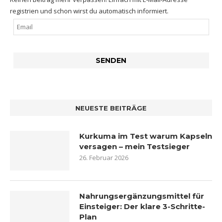
registrien und schon wirst du automatisch informiert.
NEUESTE BEITRÄGE
Kurkuma im Test warum Kapseln
versagen – mein Testsieger
26. Februar 2026
Nahrungsergänzungsmittel für
Einsteiger: Der klare 3-Schritte-
Plan