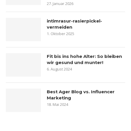
27. Januar 2026
intimrasur-rasierpickel-
vermeiden
1. Oktober 2025
Fit bis ins hohe Alter: So bleiben
wir gesund und munter!
6. August 2024
Best Ager Blog vs. Influencer
Marketing
18. Mai 2024