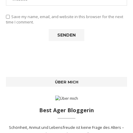
Save my name, email, and website in this browser for the next
time I comment.
ÜBER MICH
Best Ager Bloggerin
Schönheit, Anmut und Lebensfreude ist keine Frage des Alters –