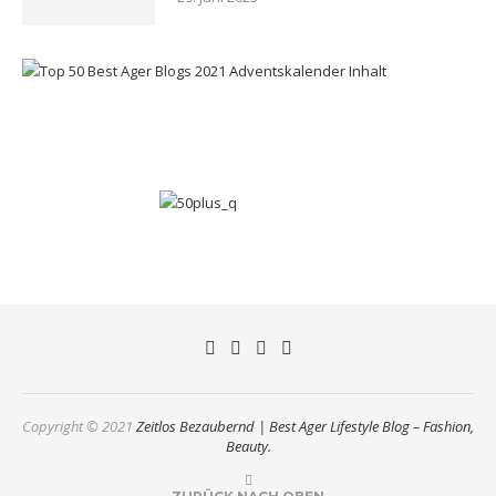
Copyright © 2021
Zeitlos Bezaubernd | Best Ager Lifestyle Blog – Fashion,
Beauty.