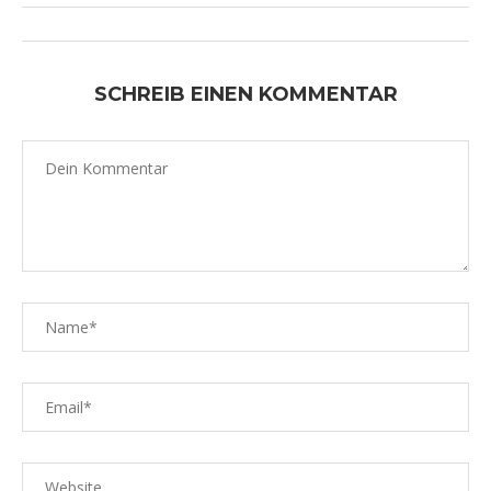
SCHREIB EINEN KOMMENTAR