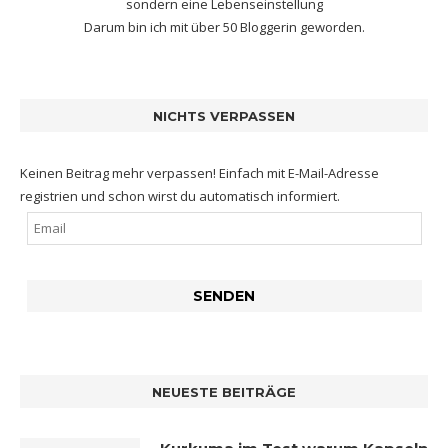
sondern eine Lebenseinstellung
Darum bin ich mit
über 50 Bloggerin
geworden.
NICHTS VERPASSEN
Keinen Beitrag mehr verpassen! Einfach mit E-Mail-Adresse
registrien und schon wirst du automatisch informiert.
NEUESTE BEITRÄGE