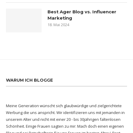
Best Ager Blog vs. Influencer
Marketing
18. Mai 2024
WARUM ICH BLOGGE
Meine Generation wünscht sich glaubwürdige und zielgerichtete
Werbung die uns anspricht. Wir identifizieren uns mit jemanden in
unserem Alter und nicht mit einer 20 - bis 30jährigen faltenlosen
Schönheit. Einige Frauen sagten zu mir: Mach doch einen eigenen