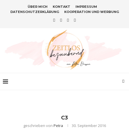
ÜBER MICH
KONTAKT
IMPRESSUM
DATENSCHUTZERKLÄRUNG
KOOPERATION UND WERBUNG
C3
geschrieben von
Petra
30. September 2016