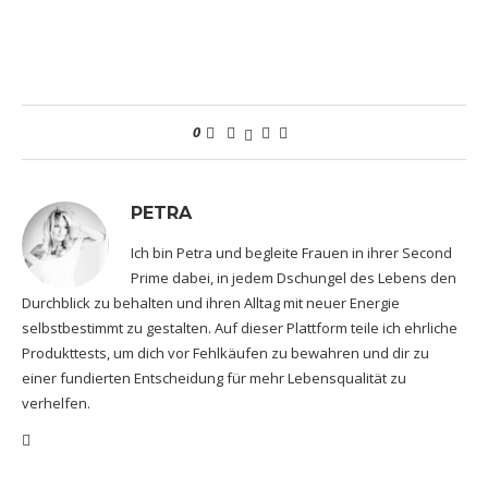
0
PETRA
Ich bin Petra und begleite Frauen in ihrer Second
Prime dabei, in jedem Dschungel des Lebens den
Durchblick zu behalten und ihren Alltag mit neuer Energie
selbstbestimmt zu gestalten. Auf dieser Plattform teile ich ehrliche
Produkttests, um dich vor Fehlkäufen zu bewahren und dir zu
einer fundierten Entscheidung für mehr Lebensqualität zu
verhelfen.