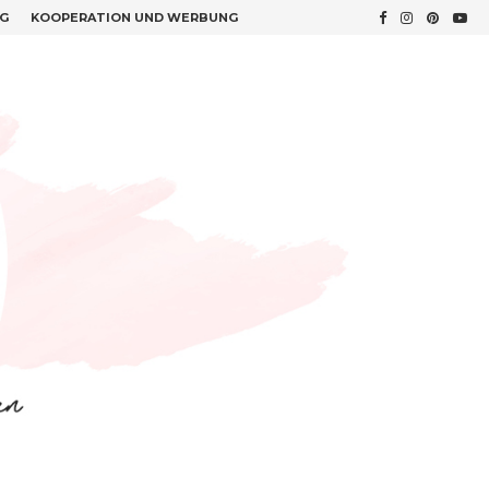
G
KOOPERATION UND WERBUNG