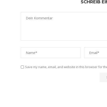
SCHREIB E
Save my name, email, and website in this browser for th