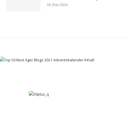
18. Mai 2024