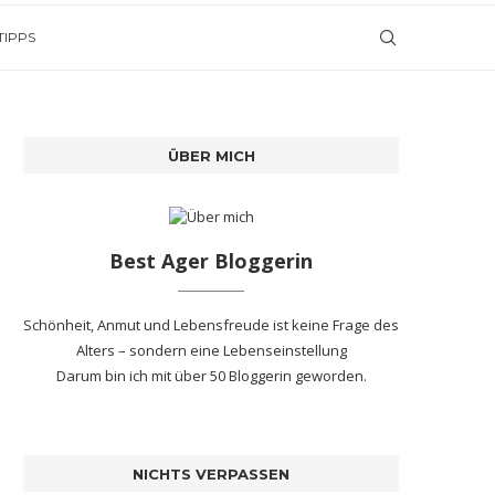
TIPPS
ÜBER MICH
Best Ager Bloggerin
Schönheit, Anmut und Lebensfreude ist keine Frage des
Alters – sondern eine Lebenseinstellung
Darum bin ich mit
über 50 Bloggerin
geworden.
NICHTS VERPASSEN