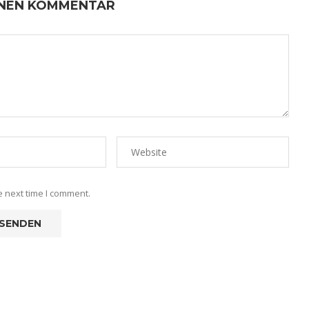
INEN KOMMENTAR
e next time I comment.