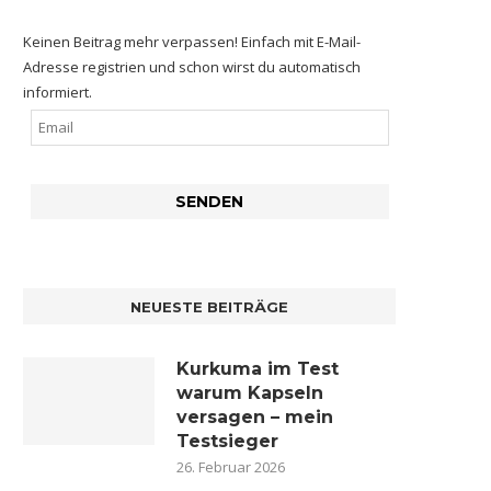
Keinen Beitrag mehr verpassen! Einfach mit E-Mail-
Adresse registrien und schon wirst du automatisch
informiert.
NEUESTE BEITRÄGE
Kurkuma im Test
warum Kapseln
versagen – mein
Testsieger
26. Februar 2026