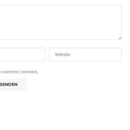
e next time I comment.