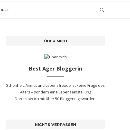
TIPPS
ÜBER MICH
Best Ager Bloggerin
Schönheit, Anmut und Lebensfreude ist keine Frage des
Alters – sondern eine Lebenseinstellung
Darum bin ich mit
über 50 Bloggerin
geworden.
NICHTS VERPASSEN