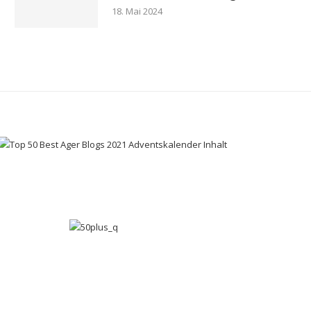
18. Mai 2024