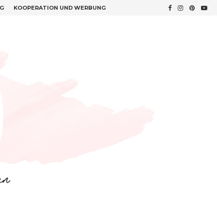
G
KOOPERATION UND WERBUNG