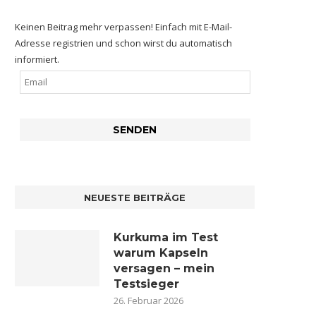
Keinen Beitrag mehr verpassen! Einfach mit E-Mail-
Adresse registrien und schon wirst du automatisch
informiert.
NEUESTE BEITRÄGE
Kurkuma im Test
warum Kapseln
versagen – mein
Testsieger
26. Februar 2026