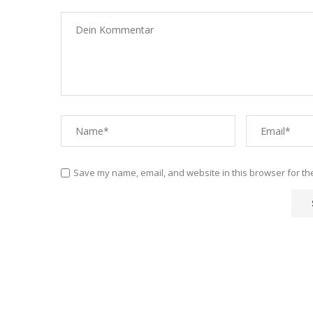
Save my name, email, and website in this browser for th