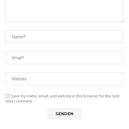
Save my name, email, and website in this browser for the next
time I comment.