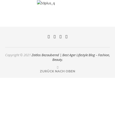
Copyright © 2021
Zeitlos Bezaubernd | Best Ager Lifestyle Blog – Fashion,
Beauty.
ZURÜCK NACH OBEN