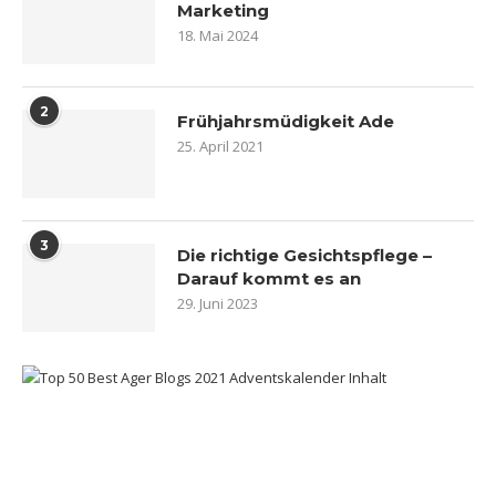
Marketing
18. Mai 2024
2
Frühjahrsmüdigkeit Ade
25. April 2021
3
Die richtige Gesichtspflege –
Darauf kommt es an
29. Juni 2023