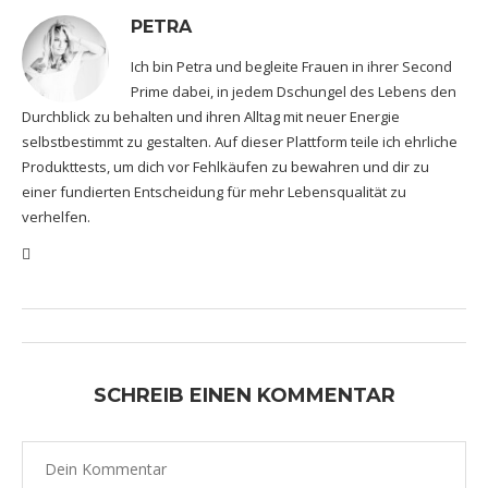
PETRA
Ich bin Petra und begleite Frauen in ihrer Second
Prime dabei, in jedem Dschungel des Lebens den
Durchblick zu behalten und ihren Alltag mit neuer Energie
selbstbestimmt zu gestalten. Auf dieser Plattform teile ich ehrliche
Produkttests, um dich vor Fehlkäufen zu bewahren und dir zu
einer fundierten Entscheidung für mehr Lebensqualität zu
verhelfen.
SCHREIB EINEN KOMMENTAR