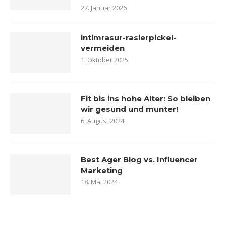
27. Januar 2026
intimrasur-rasierpickel-
vermeiden
1. Oktober 2025
Fit bis ins hohe Alter: So bleiben
wir gesund und munter!
6. August 2024
Best Ager Blog vs. Influencer
Marketing
18. Mai 2024