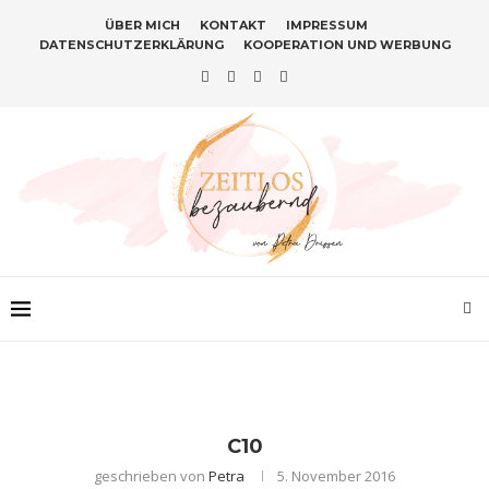
ÜBER MICH
KONTAKT
IMPRESSUM
DATENSCHUTZERKLÄRUNG
KOOPERATION UND WERBUNG
C10
geschrieben von
Petra
5. November 2016