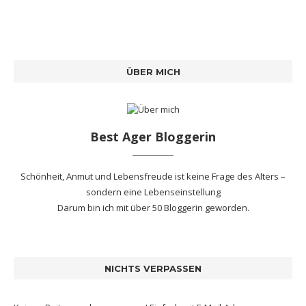
ÜBER MICH
Best Ager Bloggerin
Schönheit, Anmut und Lebensfreude ist keine Frage des Alters –
sondern eine Lebenseinstellung
Darum bin ich mit
über 50 Bloggerin
geworden.
NICHTS VERPASSEN