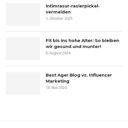
intimrasur-rasierpickel-
vermeiden
1. Oktober 2025
Fit bis ins hohe Alter: So bleiben
wir gesund und munter!
6. August 2024
Best Ager Blog vs. Influencer
Marketing
18. Mai 2024