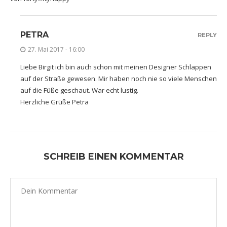
PETRA
REPLY
27. Mai 2017 - 16:00
Liebe Birgit ich bin auch schon mit meinen Designer Schlappen
auf der Straße gewesen. Mir haben noch nie so viele Menschen
auf die Füße geschaut. War echt lustig.
Herzliche Grüße Petra
SCHREIB EINEN KOMMENTAR