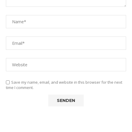
Save my name, email, and website in this browser for the next
time I comment.