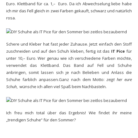
Euro. Klettband für ca. 1,– Euro. Da ich Abwechselung liebe habe
ich mir das Fell gleich in zwei Farben gekauft, schwarz und natürlich
rosa.
Schere und Kleber hat fast jeder Zuhause. Jetzt einfach den Stoff
zuschneiden und auf den Schuh kleben, fertig ist das
IT Pice
für
unter 10,– Euro. Wer genau wie ich verschiedene Farben möchte,
verwendet das Klettband. Das Band auf Fell und Schuhe
anbringen, somit lassen sich je nach Belieben und Anlass die
Schuhe farblich anpassen.Ganz nach dem Motto:
zeigt her eure
Schuh
, wünsche ich allen viel Spaß beim Nachbasteln.
Ich freu mich total über das Ergebnis! Wie findet ihr meine
„trendigen Schuhe“ für den Sommer?