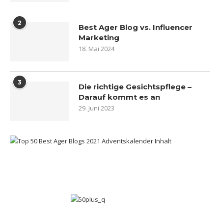
2
Best Ager Blog vs. Influencer
Marketing
18. Mai 2024
3
Die richtige Gesichtspflege –
Darauf kommt es an
29. Juni 2023