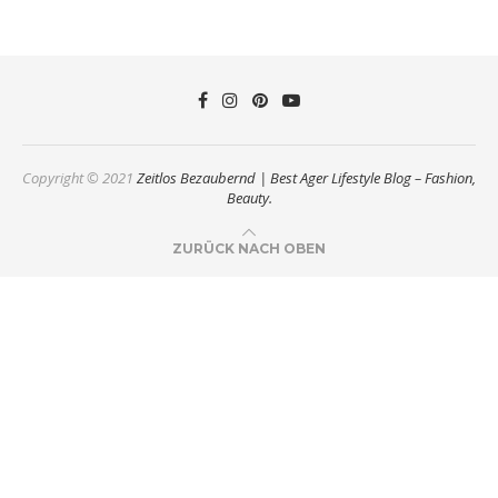
Copyright © 2021
Zeitlos Bezaubernd | Best Ager Lifestyle Blog – Fashion,
Beauty.
ZURÜCK NACH OBEN