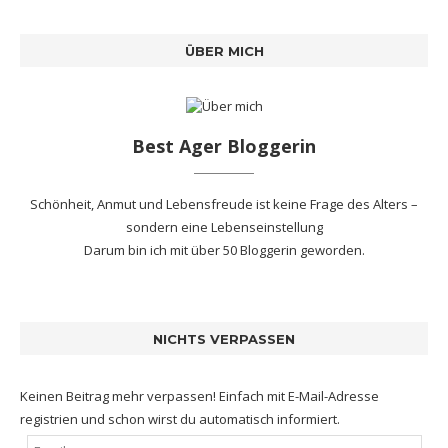
ÜBER MICH
Best Ager Bloggerin
Schönheit, Anmut und Lebensfreude ist keine Frage des Alters –
sondern eine Lebenseinstellung
Darum bin ich mit
über 50 Bloggerin
geworden.
NICHTS VERPASSEN
Keinen Beitrag mehr verpassen! Einfach mit E-Mail-Adresse
registrien und schon wirst du automatisch informiert.