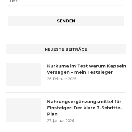
NEUESTE BEITRÄGE
Kurkuma im Test warum Kapseln
versagen – mein Testsieger
26. Februar 2026
Nahrungsergänzungsmittel für
Einsteiger: Der klare 3-Schritte-
Plan
27. Januar 2026