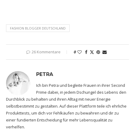
FASHION BLOGGER DEUTSCHLAND
26 Kommentare
0
PETRA
Ich bin Petra und begleite Frauen in ihrer Second
Prime dabei, in jedem Dschungel des Lebens den
Durchblick zu behalten und ihren Alltag mit neuer Energie
selbstbestimmt zu gestalten. Auf dieser Plattform teile ich ehrliche
Produkttests, um dich vor Fehlkäufen zu bewahren und dir zu
einer fundierten Entscheidung für mehr Lebensqualität zu
verhelfen.