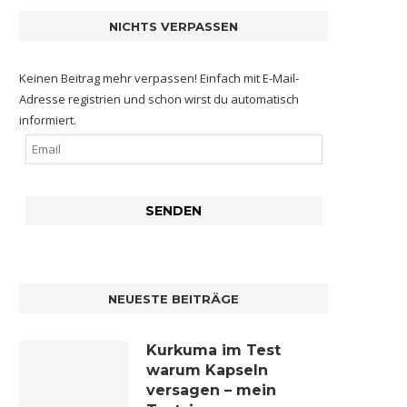
NICHTS VERPASSEN
Keinen Beitrag mehr verpassen! Einfach mit E-Mail-
Adresse registrien und schon wirst du automatisch
informiert.
NEUESTE BEITRÄGE
Kurkuma im Test
warum Kapseln
versagen – mein