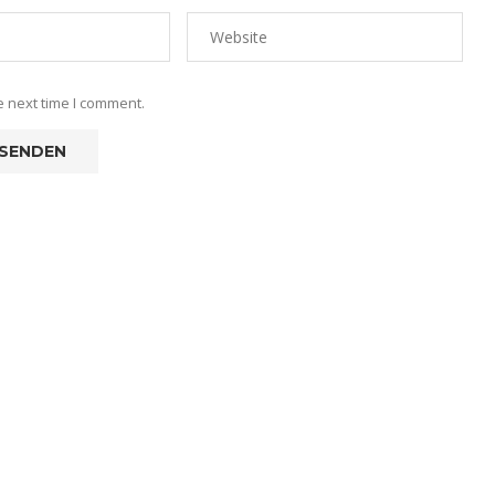
e next time I comment.