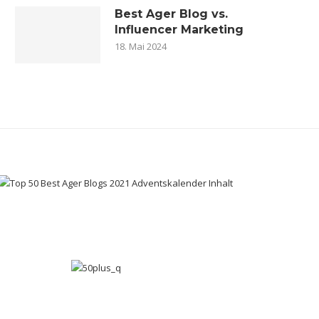
Best Ager Blog vs.
Influencer Marketing
18. Mai 2024