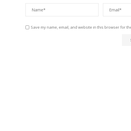
Save my name, email, and website in this browser for th