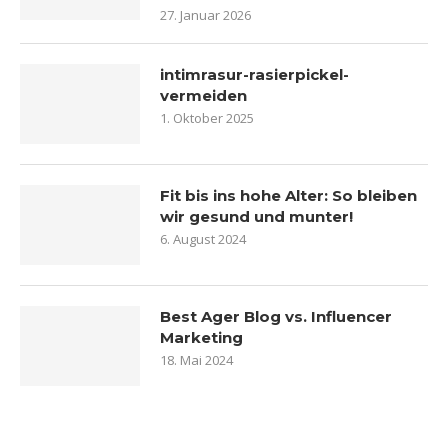
27. Januar 2026
intimrasur-rasierpickel-
vermeiden
1. Oktober 2025
Fit bis ins hohe Alter: So bleiben
wir gesund und munter!
6. August 2024
Best Ager Blog vs. Influencer
Marketing
18. Mai 2024