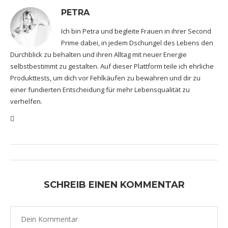
PETRA
Ich bin Petra und begleite Frauen in ihrer Second
Prime dabei, in jedem Dschungel des Lebens den
Durchblick zu behalten und ihren Alltag mit neuer Energie
selbstbestimmt zu gestalten. Auf dieser Plattform teile ich ehrliche
Produkttests, um dich vor Fehlkäufen zu bewahren und dir zu
einer fundierten Entscheidung für mehr Lebensqualität zu
verhelfen.
SCHREIB EINEN KOMMENTAR