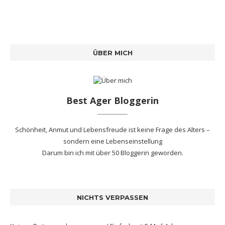
ÜBER MICH
Best Ager Bloggerin
Schönheit, Anmut und Lebensfreude ist keine Frage des Alters –
sondern eine Lebenseinstellung
Darum bin ich mit
über 50 Bloggerin
geworden.
NICHTS VERPASSEN