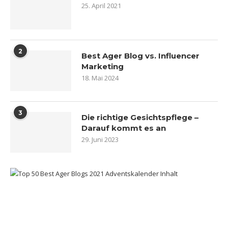
25. April 2021
2
Best Ager Blog vs. Influencer
Marketing
18. Mai 2024
3
Die richtige Gesichtspflege –
Darauf kommt es an
29. Juni 2023