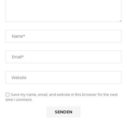
Save my name, email, and website in this browser for the next
time I comment.