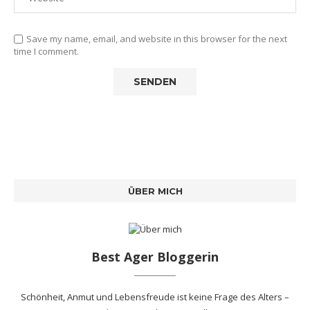
Save my name, email, and website in this browser for the next
time I comment.
ÜBER MICH
Best Ager Bloggerin
Schönheit, Anmut und Lebensfreude ist keine Frage des Alters –