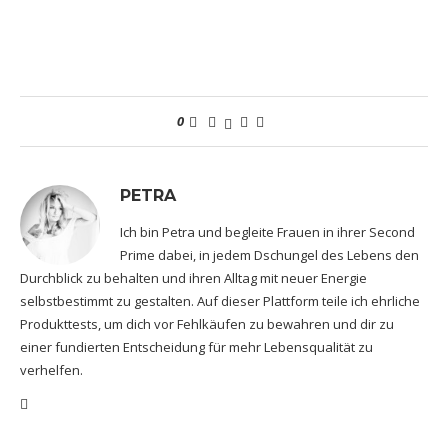
0
PETRA
Ich bin Petra und begleite Frauen in ihrer Second
Prime dabei, in jedem Dschungel des Lebens den
Durchblick zu behalten und ihren Alltag mit neuer Energie
selbstbestimmt zu gestalten. Auf dieser Plattform teile ich ehrliche
Produkttests, um dich vor Fehlkäufen zu bewahren und dir zu
einer fundierten Entscheidung für mehr Lebensqualität zu
verhelfen.