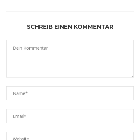
SCHREIB EINEN KOMMENTAR