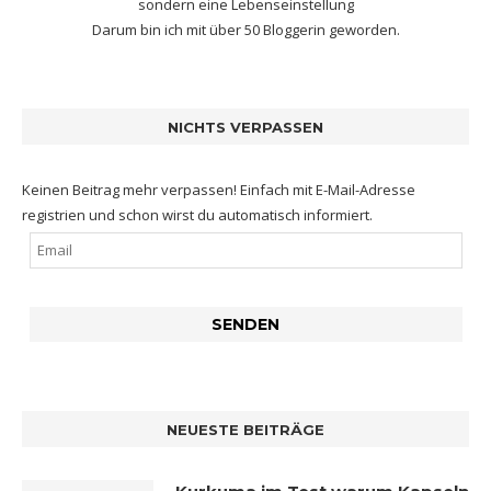
sondern eine Lebenseinstellung
Darum bin ich mit
über 50 Bloggerin
geworden.
NICHTS VERPASSEN
Keinen Beitrag mehr verpassen! Einfach mit E-Mail-Adresse
registrien und schon wirst du automatisch informiert.
NEUESTE BEITRÄGE