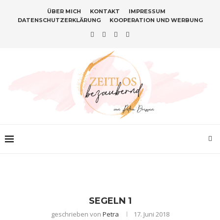
ÜBER MICH
KONTAKT
IMPRESSUM
DATENSCHUTZERKLÄRUNG
KOOPERATION UND WERBUNG
SEGELN 1
geschrieben von
Petra
17. Juni 2018