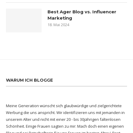
Best Ager Blog vs. Influencer
Marketing
18. Mai 2024
WARUM ICH BLOGGE
Meine Generation wünscht sich glaubwürdige und zielgerichtete
Werbung die uns anspricht. Wir identifizieren uns mit jemanden in
unserem Alter und nicht mit einer 20 - bis 30jährigen faltenlosen
Schönheit. Einige Frauen sagten zu mir: Mach doch einen eigenen