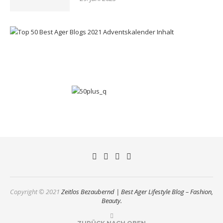
Copyright © 2021
Zeitlos Bezaubernd | Best Ager Lifestyle Blog – Fashion,
Beauty.