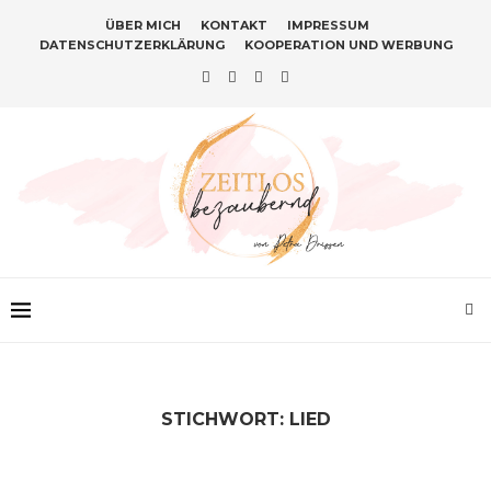
ÜBER MICH
KONTAKT
IMPRESSUM
DATENSCHUTZERKLÄRUNG
KOOPERATION UND WERBUNG
STICHWORT:
LIED