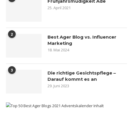
Frühjahrsmüdigkeit Ade
25. April 2021
2
Best Ager Blog vs. Influencer
Marketing
18. Mai 2024
3
Die richtige Gesichtspflege –
Darauf kommt es an
29. Juni 2023