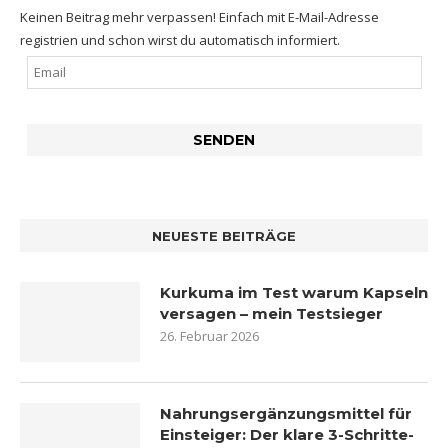
Keinen Beitrag mehr verpassen! Einfach mit E-Mail-Adresse
registrien und schon wirst du automatisch informiert.
NEUESTE BEITRÄGE
Kurkuma im Test warum Kapseln
versagen – mein Testsieger
26. Februar 2026
Nahrungsergänzungsmittel für
Einsteiger: Der klare 3-Schritte-