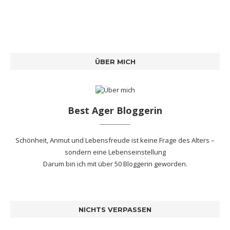
ÜBER MICH
Best Ager Bloggerin
Schönheit, Anmut und Lebensfreude ist keine Frage des Alters –
sondern eine Lebenseinstellung
Darum bin ich mit
über 50 Bloggerin
geworden.
NICHTS VERPASSEN