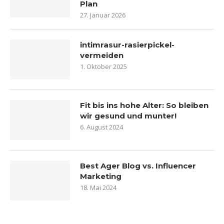
Plan
27. Januar 2026
intimrasur-rasierpickel-
vermeiden
1. Oktober 2025
Fit bis ins hohe Alter: So bleiben
wir gesund und munter!
6. August 2024
Best Ager Blog vs. Influencer
Marketing
18. Mai 2024