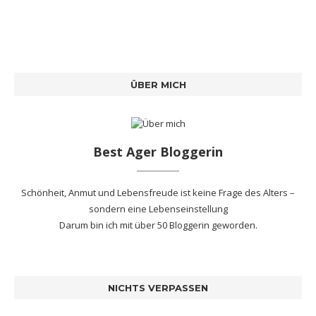
ÜBER MICH
Best Ager Bloggerin
Schönheit, Anmut und Lebensfreude ist keine Frage des Alters –
sondern eine Lebenseinstellung
Darum bin ich mit
über 50 Bloggerin
geworden.
NICHTS VERPASSEN