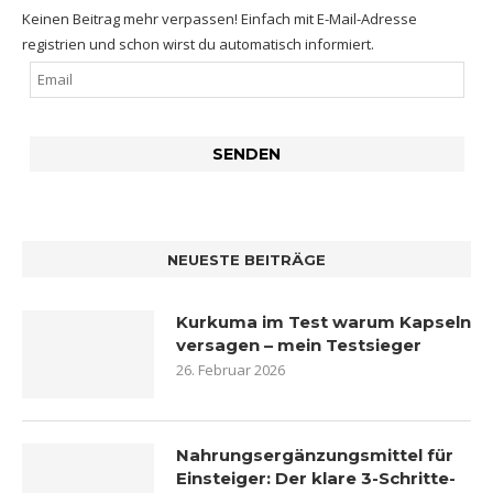
Keinen Beitrag mehr verpassen! Einfach mit E-Mail-Adresse
registrien und schon wirst du automatisch informiert.
NEUESTE BEITRÄGE
Kurkuma im Test warum Kapseln
versagen – mein Testsieger
26. Februar 2026
Nahrungsergänzungsmittel für
Einsteiger: Der klare 3-Schritte-