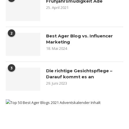
Frühjahrsmüdigkeit Ade
25. April 2021
2
Best Ager Blog vs. Influencer
Marketing
18. Mai 2024
3
Die richtige Gesichtspflege –
Darauf kommt es an
29. Juni 2023