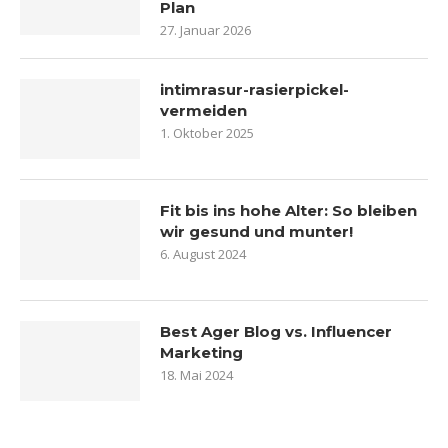
Plan
27. Januar 2026
intimrasur-rasierpickel-
vermeiden
1. Oktober 2025
Fit bis ins hohe Alter: So bleiben
wir gesund und munter!
6. August 2024
Best Ager Blog vs. Influencer
Marketing
18. Mai 2024