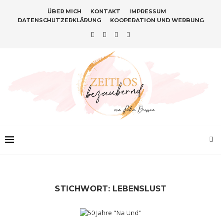
ÜBER MICH
KONTAKT
IMPRESSUM
DATENSCHUTZERKLÄRUNG
KOOPERATION UND WERBUNG
STICHWORT:
LEBENSLUST