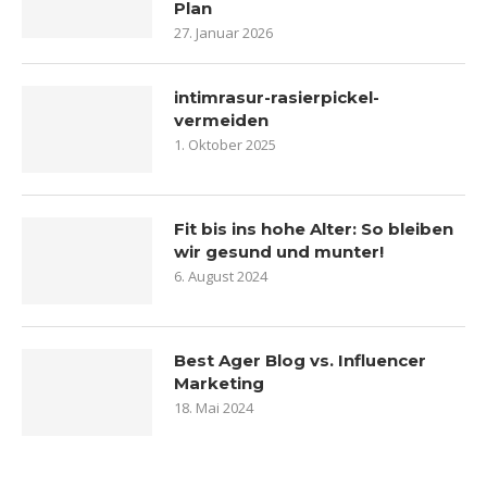
Plan
27. Januar 2026
intimrasur-rasierpickel-
vermeiden
1. Oktober 2025
Fit bis ins hohe Alter: So bleiben
wir gesund und munter!
6. August 2024
Best Ager Blog vs. Influencer
Marketing
18. Mai 2024