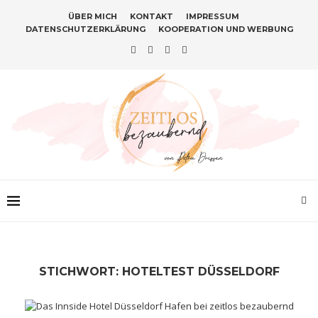
ÜBER MICH
KONTAKT
IMPRESSUM
DATENSCHUTZERKLÄRUNG
KOOPERATION UND WERBUNG
STICHWORT:
HOTELTEST DÜSSELDORF