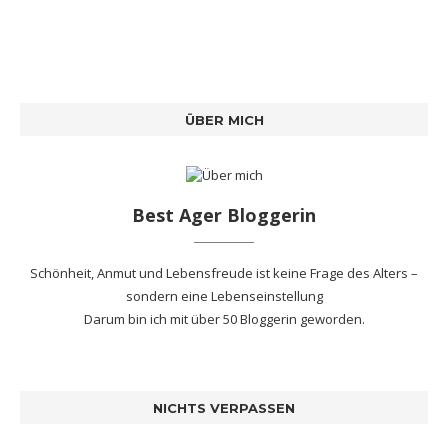
ÜBER MICH
Best Ager Bloggerin
Schönheit, Anmut und Lebensfreude ist keine Frage des Alters –
sondern eine Lebenseinstellung
Darum bin ich mit
über 50 Bloggerin
geworden.
NICHTS VERPASSEN