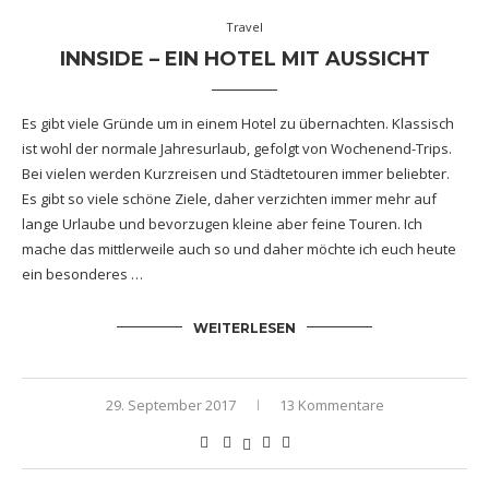
Travel
INNSIDE – EIN HOTEL MIT AUSSICHT
Es gibt viele Gründe um in einem Hotel zu übernachten. Klassisch
ist wohl der normale Jahresurlaub, gefolgt von Wochenend-Trips.
Bei vielen werden Kurzreisen und Städtetouren immer beliebter.
Es gibt so viele schöne Ziele, daher verzichten immer mehr auf
lange Urlaube und bevorzugen kleine aber feine Touren. Ich
mache das mittlerweile auch so und daher möchte ich euch heute
ein besonderes …
WEITERLESEN
29. September 2017
13 Kommentare