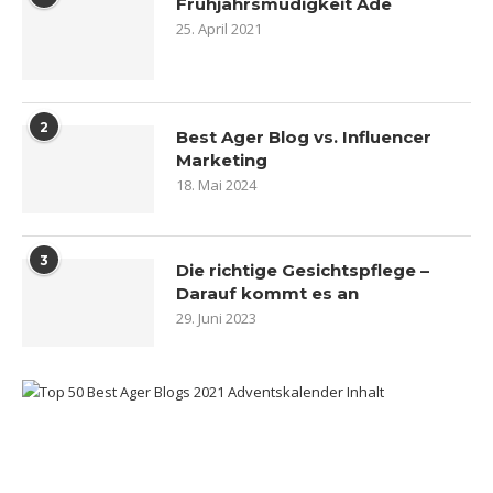
Frühjahrsmüdigkeit Ade
25. April 2021
2
Best Ager Blog vs. Influencer
Marketing
18. Mai 2024
3
Die richtige Gesichtspflege –
Darauf kommt es an
29. Juni 2023