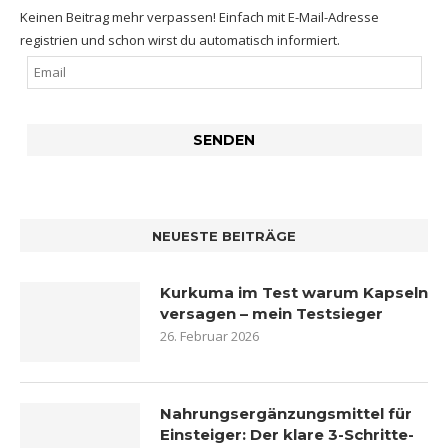
Keinen Beitrag mehr verpassen! Einfach mit E-Mail-Adresse
registrien und schon wirst du automatisch informiert.
NEUESTE BEITRÄGE
Kurkuma im Test warum Kapseln
versagen – mein Testsieger
26. Februar 2026
Nahrungsergänzungsmittel für
Einsteiger: Der klare 3-Schritte-