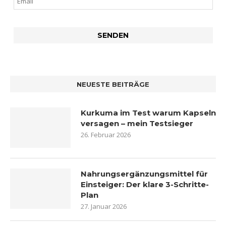
NEUESTE BEITRÄGE
Kurkuma im Test warum Kapseln
versagen – mein Testsieger
26. Februar 2026
Nahrungsergänzungsmittel für
Einsteiger: Der klare 3-Schritte-
Plan
27. Januar 2026