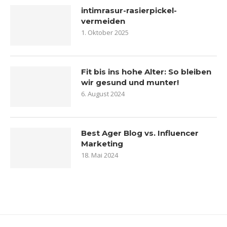
intimrasur-rasierpickel-
vermeiden
1. Oktober 2025
Fit bis ins hohe Alter: So bleiben
wir gesund und munter!
6. August 2024
Best Ager Blog vs. Influencer
Marketing
18. Mai 2024