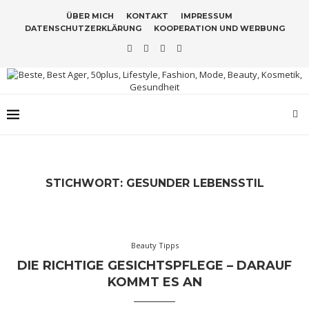
ÜBER MICH
KONTAKT
IMPRESSUM
DATENSCHUTZERKLÄRUNG
KOOPERATION UND WERBUNG
STICHWORT:
GESUNDER LEBENSSTIL
Beauty Tipps
DIE RICHTIGE GESICHTSPFLEGE – DARAUF
KOMMT ES AN