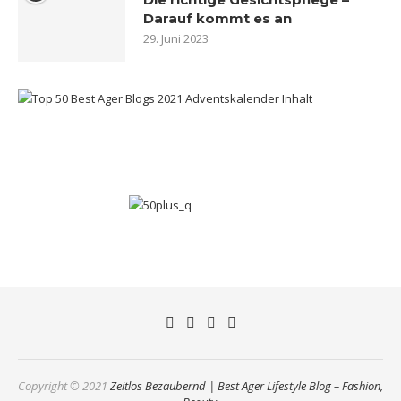
Darauf kommt es an
29. Juni 2023
Copyright © 2021
Zeitlos Bezaubernd | Best Ager Lifestyle Blog – Fashion,