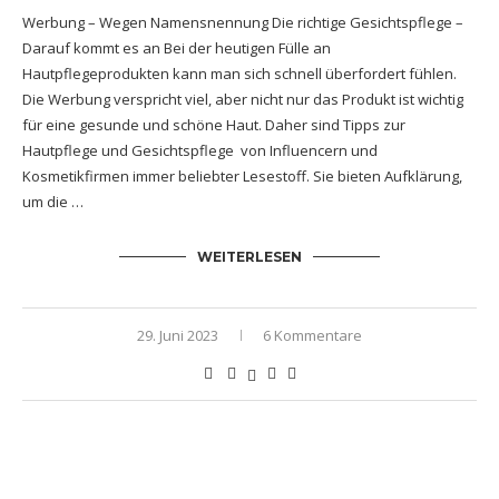
Werbung – Wegen Namensnennung Die richtige Gesichtspflege –
Darauf kommt es an Bei der heutigen Fülle an
Hautpflegeprodukten kann man sich schnell überfordert fühlen.
Die Werbung verspricht viel, aber nicht nur das Produkt ist wichtig
für eine gesunde und schöne Haut. Daher sind Tipps zur
Hautpflege und Gesichtspflege von Influencern und
Kosmetikfirmen immer beliebter Lesestoff. Sie bieten Aufklärung,
um die …
WEITERLESEN
29. Juni 2023
6 Kommentare