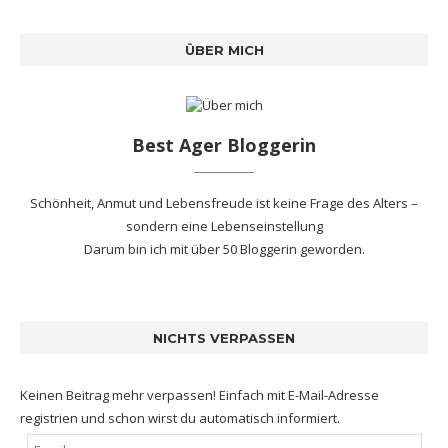
ÜBER MICH
Best Ager Bloggerin
Schönheit, Anmut und Lebensfreude ist keine Frage des Alters –
sondern eine Lebenseinstellung
Darum bin ich mit
über 50 Bloggerin
geworden.
NICHTS VERPASSEN
Keinen Beitrag mehr verpassen! Einfach mit E-Mail-Adresse
registrien und schon wirst du automatisch informiert.