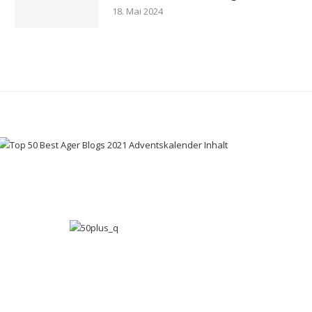
18. Mai 2024