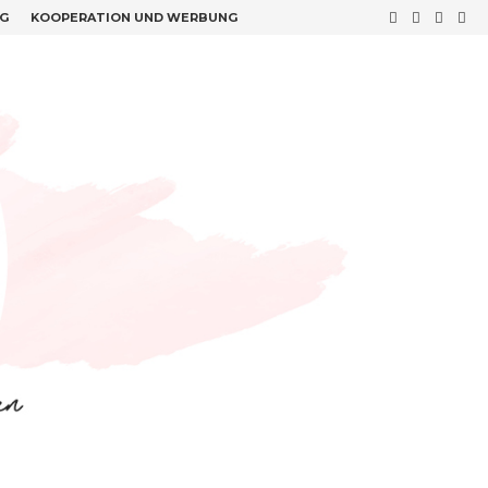
G
KOOPERATION UND WERBUNG