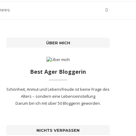
TIPPS
ÜBER MICH
Best Ager Bloggerin
Schönheit, Anmut und Lebensfreude ist keine Frage des
Alters – sondern eine Lebenseinstellung
Darum bin ich mit
über 50 Bloggerin
geworden.
NICHTS VERPASSEN