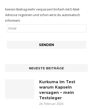
Keinen Beitrag mehr verpassen! Einfach mit E-Mail-
Adresse registrien und schon wirst du automatisch
informiert.
NEUESTE BEITRÄGE
Kurkuma im Test
warum Kapseln
versagen – mein
Testsieger
26. Februar 2026