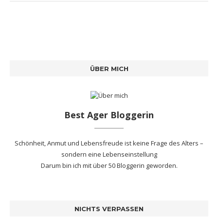
ÜBER MICH
Best Ager Bloggerin
Schönheit, Anmut und Lebensfreude ist keine Frage des Alters –
sondern eine Lebenseinstellung
Darum bin ich mit
über 50 Bloggerin
geworden.
NICHTS VERPASSEN