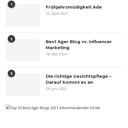
1
Frühjahrsmüdigkeit Ade
25. April 2021
2
Best Ager Blog vs. Influencer
Marketing
18. Mai 2024
3
Die richtige Gesichtspflege –
Darauf kommt es an
29. Juni 2023