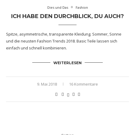
Dies und Das
Fashion
ICH HABE DEN DURCHBLICK, DU AUCH?
Spitze, asymmetrische, transparente Kleidung. Sommer, Sonne
und die neusten Fashion Trends 2018. Basic Teile lassen sich
einfach und schnell kombinieren.
WEITERLESEN
9. Mai 2018
16 Kommentare