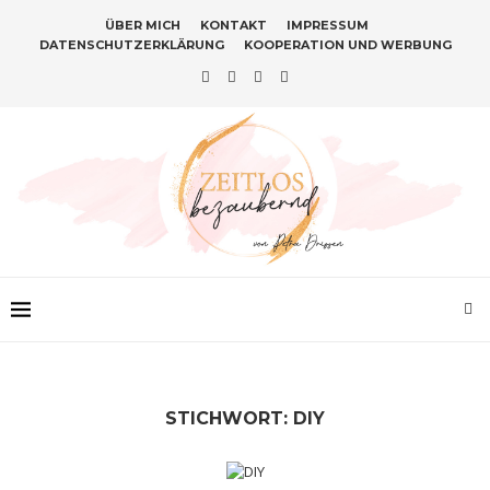
ÜBER MICH
KONTAKT
IMPRESSUM
DATENSCHUTZERKLÄRUNG
KOOPERATION UND WERBUNG
STICHWORT:
DIY