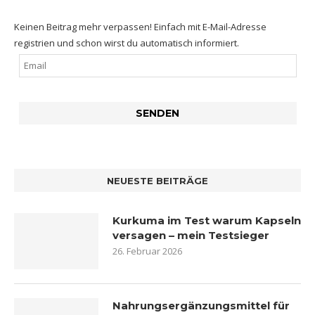
Keinen Beitrag mehr verpassen! Einfach mit E-Mail-Adresse
registrien und schon wirst du automatisch informiert.
NEUESTE BEITRÄGE
Kurkuma im Test warum Kapseln
versagen – mein Testsieger
26. Februar 2026
Nahrungsergänzungsmittel für