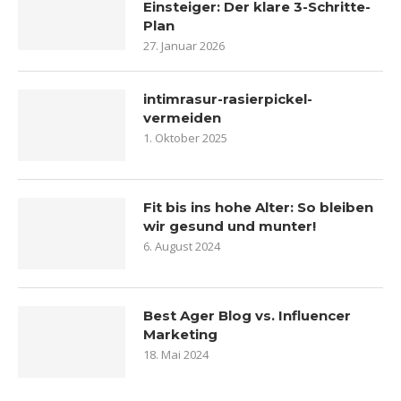
Einsteiger: Der klare 3-Schritte-
Plan
27. Januar 2026
intimrasur-rasierpickel-
vermeiden
1. Oktober 2025
Fit bis ins hohe Alter: So bleiben
wir gesund und munter!
6. August 2024
Best Ager Blog vs. Influencer
Marketing
18. Mai 2024