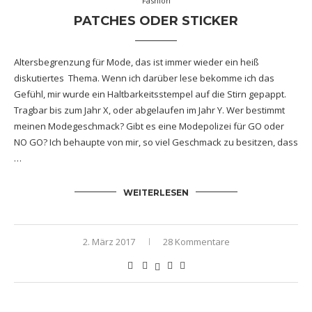
Fashion
PATCHES ODER STICKER
Altersbegrenzung für Mode, das ist immer wieder ein heiß
diskutiertes Thema. Wenn ich darüber lese bekomme ich das
Gefühl, mir wurde ein Haltbarkeitsstempel auf die Stirn gepappt.
Tragbar bis zum Jahr X, oder abgelaufen im Jahr Y. Wer bestimmt
meinen Modegeschmack? Gibt es eine Modepolizei für GO oder
NO GO? Ich behaupte von mir, so viel Geschmack zu besitzen, dass
…
WEITERLESEN
2. März 2017
28 Kommentare