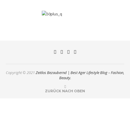
Copyright © 2021
Zeitlos Bezaubernd | Best Ager Lifestyle Blog – Fashion,
Beauty.
ZURÜCK NACH OBEN