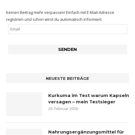
Keinen Beitrag mehr verpassen! Einfach mit E-Mail-Adresse
registrien und schon wirst du automatisch informiert.
NEUESTE BEITRÄGE
Kurkuma im Test warum Kapseln
versagen – mein Testsieger
26. Februar 2026
Nahrungsergänzungsmittel für