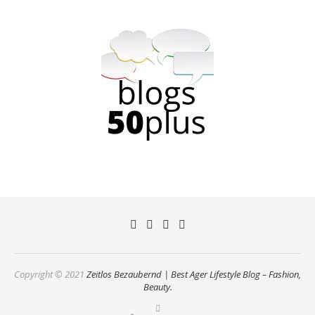
Copyright © 2021
Zeitlos Bezaubernd | Best Ager Lifestyle Blog – Fashion,
Beauty.