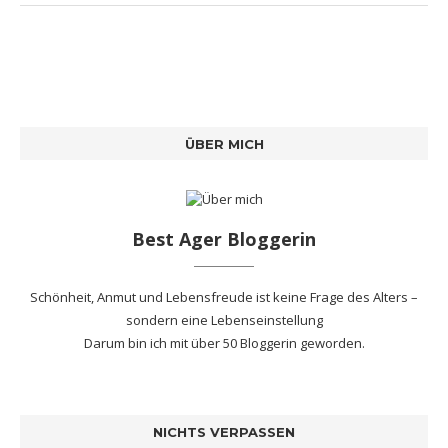
ÜBER MICH
Best Ager Bloggerin
Schönheit, Anmut und Lebensfreude ist keine Frage des Alters –
sondern eine Lebenseinstellung
Darum bin ich mit
über 50 Bloggerin
geworden.
NICHTS VERPASSEN