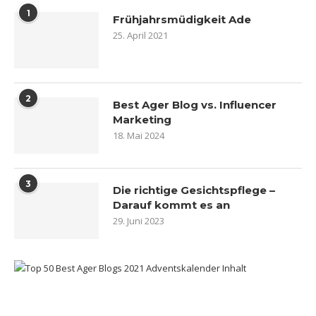
1
Frühjahrsmüdigkeit Ade
25. April 2021
2
Best Ager Blog vs. Influencer
Marketing
18. Mai 2024
3
Die richtige Gesichtspflege –
Darauf kommt es an
29. Juni 2023