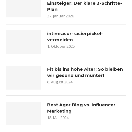
Einsteiger: Der klare 3-Schritte-
Plan
27. Januar 2026
intimrasur-rasierpickel-
vermeiden
1. Oktober 2025
Fit bis ins hohe Alter: So bleiben
wir gesund und munter!
6. August 2024
Best Ager Blog vs. Influencer
Marketing
18. Mai 2024