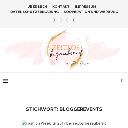
ÜBER MICH
KONTAKT
IMPRESSUM
DATENSCHUTZERKLÄRUNG
KOOPERATION UND WERBUNG
STICHWORT:
BLOGGEREVENTS