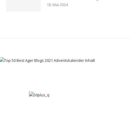
18. Mai 2024