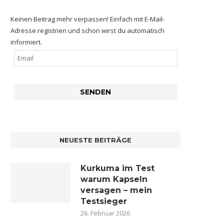
Keinen Beitrag mehr verpassen! Einfach mit E-Mail-
Adresse registrien und schon wirst du automatisch
informiert.
NEUESTE BEITRÄGE
Kurkuma im Test
warum Kapseln
versagen – mein
Testsieger
26. Februar 2026