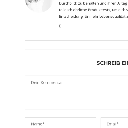
Durchblick zu behalten und ihren Alltag
teile ich ehrliche Produkttests, um dic
Entscheidung für mehr Lebensqualität z
SCHREIB E