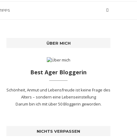
TIPPS
ÜBER MICH
Best Ager Bloggerin
Schönheit, Anmut und Lebensfreude ist keine Frage des
Alters – sondern eine Lebenseinstellung
Darum bin ich mit
über 50 Bloggerin
geworden.
NICHTS VERPASSEN