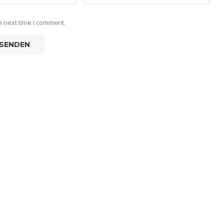
e next time I comment.