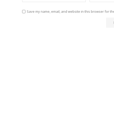
Save my name, email, and website in this browser for th