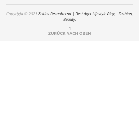
Copyright © 2021
Zeitlos Bezaubernd | Best Ager Lifestyle Blog – Fashion,
Beauty.
ZURÜCK NACH OBEN