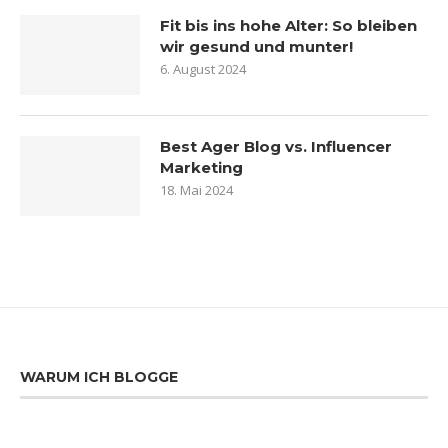
Fit bis ins hohe Alter: So bleiben
wir gesund und munter!
6. August 2024
Best Ager Blog vs. Influencer
Marketing
18. Mai 2024
WARUM ICH BLOGGE