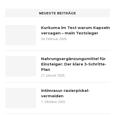
NEUESTE BEITRÄGE
Kurkuma im Test warum Kapseln
versagen – mein Testsieger
26. Februar 2026
Nahrungsergänzungsmittel für
Einsteiger: Der klare 3-Schritte-
Plan
27. Januar 2026
intimrasur-rasierpickel-
vermeiden
1. Oktober 2025