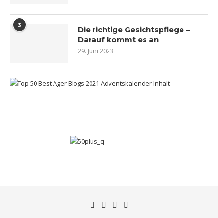
3
Die richtige Gesichtspflege –
Darauf kommt es an
29. Juni 2023