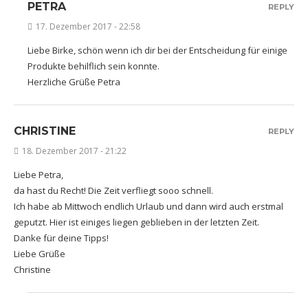
PETRA
REPLY
17. Dezember 2017 - 22:58
Liebe Birke, schön wenn ich dir bei der Entscheidung für einige
Produkte behilflich sein konnte.
Herzliche Grüße Petra
CHRISTINE
REPLY
18. Dezember 2017 - 21:22
Liebe Petra,
da hast du Recht! Die Zeit verfliegt sooo schnell.
Ich habe ab Mittwoch endlich Urlaub und dann wird auch erstmal
geputzt. Hier ist einiges liegen geblieben in der letzten Zeit.
Danke für deine Tipps!
Liebe Grüße
Christine