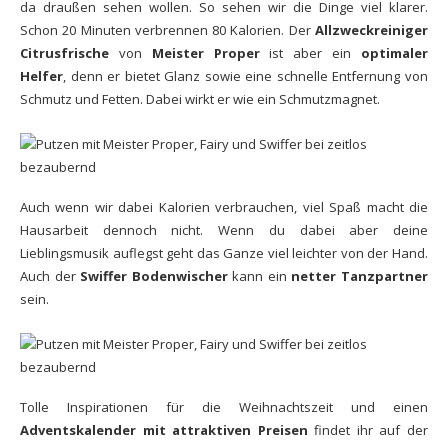
da draußen sehen wollen. So sehen wir die Dinge viel klarer.
Schon 20 Minuten verbrennen 80 Kalorien. Der
Allzweckreiniger
Citrusfrische
von
Meister Proper
ist aber ein
optimaler
Helfer
, denn er bietet Glanz sowie eine schnelle Entfernung von
Schmutz und Fetten. Dabei wirkt er wie ein Schmutzmagnet.
Auch wenn wir dabei Kalorien verbrauchen, viel Spaß macht die
Hausarbeit dennoch nicht. Wenn du dabei aber deine
Lieblingsmusik auflegst geht das Ganze viel leichter von der Hand.
Auch der
Swiffer Bodenwischer
kann ein
netter Tanzpartner
sein.
Tolle Inspirationen für die Weihnachtszeit und einen
Adventskalender mit attraktiven Preisen
findet ihr auf der