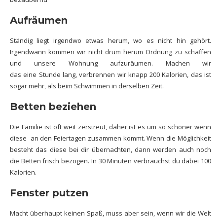
Aufräumen
Ständig liegt irgendwo etwas herum, wo es nicht hin gehört.
Irgendwann kommen wir nicht drum herum Ordnung zu schaffen
und unsere Wohnung aufzuräumen. Machen wir
das eine Stunde lang, verbrennen wir knapp 200 Kalorien, das ist
sogar mehr, als beim Schwimmen in derselben Zeit.
Betten beziehen
Die Familie ist oft weit zerstreut, daher ist es um so schöner wenn
diese an den Feiertagen zusammen kommt. Wenn die Möglichkeit
besteht das diese bei dir übernachten, dann werden auch noch
die Betten frisch bezogen. In 30 Minuten verbrauchst du dabei 100
Kalorien.
Fenster putzen
Macht überhaupt keinen Spaß, muss aber sein, wenn wir die Welt