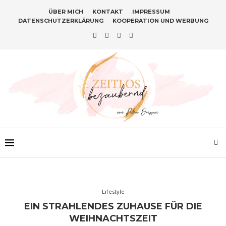
ÜBER MICH
KONTAKT
IMPRESSUM
DATENSCHUTZERKLÄRUNG
KOOPERATION UND WERBUNG
Lifestyle
EIN STRAHLENDES ZUHAUSE FÜR DIE
WEIHNACHTSZEIT