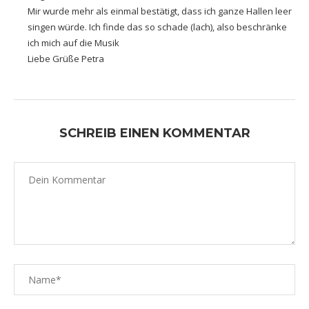
Mir wurde mehr als einmal bestätigt, dass ich ganze Hallen leer
singen würde. Ich finde das so schade (lach), also beschränke
ich mich auf die Musik
Liebe Grüße Petra
SCHREIB EINEN KOMMENTAR