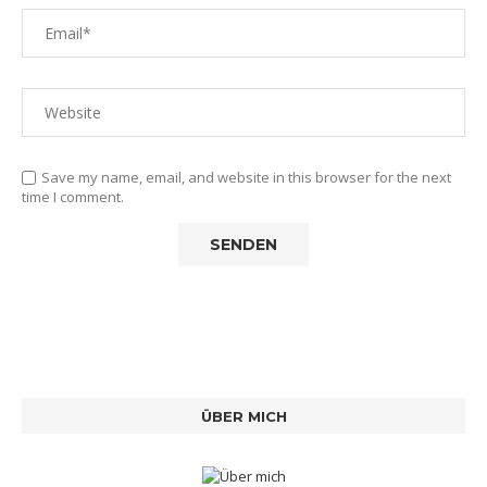
Save my name, email, and website in this browser for the next
time I comment.
ÜBER MICH