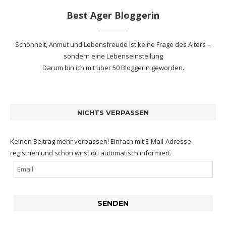
Best Ager Bloggerin
Schönheit, Anmut und Lebensfreude ist keine Frage des Alters –
sondern eine Lebenseinstellung
Darum bin ich mit
über 50 Bloggerin
geworden.
NICHTS VERPASSEN
Keinen Beitrag mehr verpassen! Einfach mit E-Mail-Adresse
registrien und schon wirst du automatisch informiert.