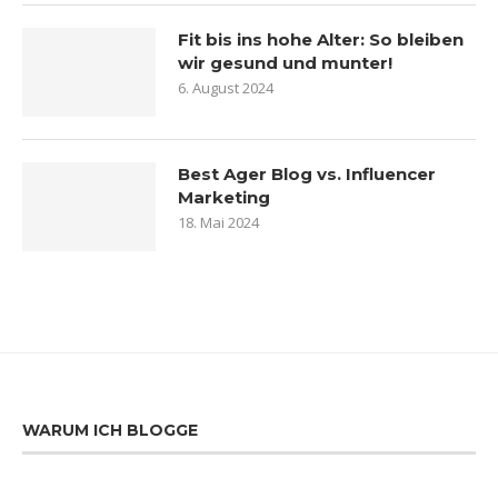
Fit bis ins hohe Alter: So bleiben
wir gesund und munter!
6. August 2024
Best Ager Blog vs. Influencer
Marketing
18. Mai 2024
WARUM ICH BLOGGE