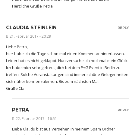
Herzliche Grüße Petra
CLAUDIA STEINLEIN
REPLY
21. Februar 2017 - 20:29
Liebe Petra,
hier habe ich die Tage schon mal einen Kommentar hinterlassen.
Leider hat es nicht geklappt. Nun versuche ich nochmal mein Glück.
Ich habe mich sehr gefreut, dich bei dem P+G Event in Berlin zu
treffen. Solche Veranstaltungen sind immer schöne Gelegenheiten
sich näher kennenzulernen. Bis zum nächsten Mal.
Grüße Cla
PETRA
REPLY
22. Februar 2017 - 16:51
Liebe Cla, du bist aus Versehen in meinem Spam Ordner