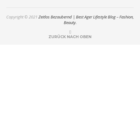
Copyright © 2021
Zeitlos Bezaubernd | Best Ager Lifestyle Blog – Fashion,
Beauty.
ZURÜCK NACH OBEN