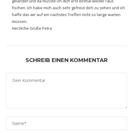
gelandet und da musste ich dich erst einmal wieder raus
fischen. Ich habe mich auch sehr gefreut dich zu sehen und ich
haffe das wir auf ein nächstes Treffen nicht so lange warten
müssen.
Herzliche Grüße Petra
SCHREIB EINEN KOMMENTAR