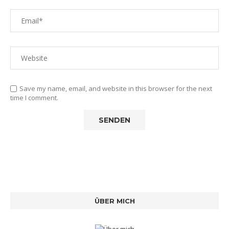
Save my name, email, and website in this browser for the next
time I comment.
ÜBER MICH