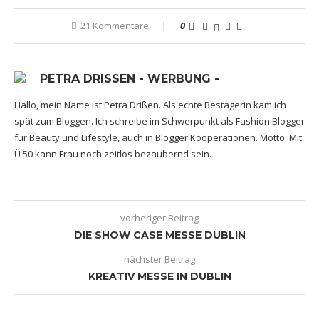
21 Kommentare
0
PETRA DRISSEN - WERBUNG -
Hallo, mein Name ist Petra Drißen. Als echte Bestagerin kam ich
spät zum Bloggen. Ich schreibe im Schwerpunkt als Fashion Blogger
für Beauty und Lifestyle, auch in Blogger Kooperationen. Motto: Mit
Ü 50 kann Frau noch zeitlos bezaubernd sein.
vorheriger Beitrag
DIE SHOW CASE MESSE DUBLIN
nächster Beitrag
KREATIV MESSE IN DUBLIN