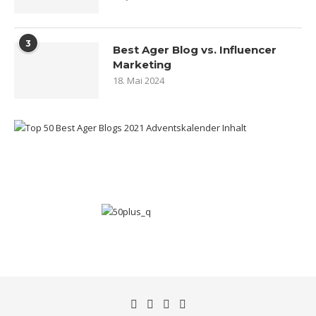
3
Best Ager Blog vs. Influencer
Marketing
18. Mai 2024