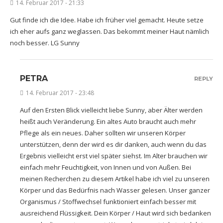
14. Februar 2017 - 21:33
Gut finde ich die Idee. Habe ich früher viel gemacht. Heute setze
ich eher aufs ganz weglassen. Das bekommt meiner Haut nämlich
noch besser. LG Sunny
PETRA
REPLY
14. Februar 2017 - 23:48
Auf den Ersten Blick vielleicht liebe Sunny, aber Älter werden
heißt auch Veränderung. Ein altes Auto braucht auch mehr
Pflege als ein neues. Daher sollten wir unseren Körper
unterstützen, denn der wird es dir danken, auch wenn du das
Ergebnis vielleicht erst viel später siehst. Im Alter brauchen wir
einfach mehr Feuchtigkeit, von Innen und von Außen. Bei
meinen Recherchen zu diesem Artikel habe ich viel zu unseren
Körper und das Bedürfnis nach Wasser gelesen. Unser ganzer
Organismus / Stoffwechsel funktioniert einfach besser mit
ausreichend Flüssigkeit. Dein Körper / Haut wird sich bedanken