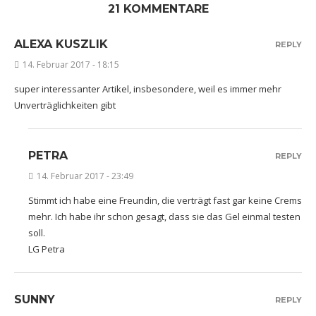
21 KOMMENTARE
ALEXA KUSZLIK
REPLY
14. Februar 2017 - 18:15
super interessanter Artikel, insbesondere, weil es immer mehr
Unverträglichkeiten gibt
PETRA
REPLY
14. Februar 2017 - 23:49
Stimmt ich habe eine Freundin, die verträgt fast gar keine Crems
mehr. Ich habe ihr schon gesagt, dass sie das Gel einmal testen
soll.
LG Petra
SUNNY
REPLY