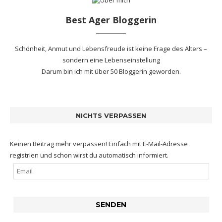
Best Ager Bloggerin
Schönheit, Anmut und Lebensfreude ist keine Frage des Alters –
sondern eine Lebenseinstellung
Darum bin ich mit
über 50 Bloggerin
geworden.
NICHTS VERPASSEN
Keinen Beitrag mehr verpassen! Einfach mit E-Mail-Adresse
registrien und schon wirst du automatisch informiert.