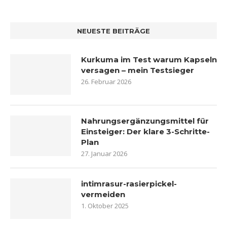
NEUESTE BEITRÄGE
Kurkuma im Test warum Kapseln
versagen – mein Testsieger
26. Februar 2026
Nahrungsergänzungsmittel für
Einsteiger: Der klare 3-Schritte-
Plan
27. Januar 2026
intimrasur-rasierpickel-
vermeiden
1. Oktober 2025