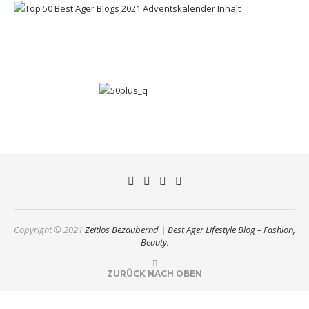
Copyright © 2021
Zeitlos Bezaubernd | Best Ager Lifestyle Blog – Fashion,
Beauty.
ZURÜCK NACH OBEN