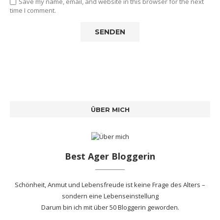
Save my name, email, and website in this browser for the next
time I comment.
ÜBER MICH
Best Ager Bloggerin
Schönheit, Anmut und Lebensfreude ist keine Frage des Alters –
sondern eine Lebenseinstellung
Darum bin ich mit
über 50 Bloggerin
geworden.