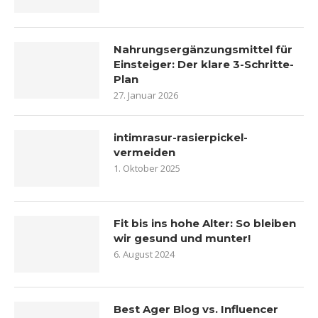
Nahrungsergänzungsmittel für
Einsteiger: Der klare 3-Schritte-
Plan
27. Januar 2026
intimrasur-rasierpickel-
vermeiden
1. Oktober 2025
Fit bis ins hohe Alter: So bleiben
wir gesund und munter!
6. August 2024
Best Ager Blog vs. Influencer