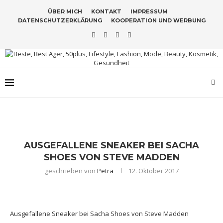
ÜBER MICH
KONTAKT
IMPRESSUM
DATENSCHUTZERKLÄRUNG
KOOPERATION UND WERBUNG
AUSGEFALLENE SNEAKER BEI SACHA
SHOES VON STEVE MADDEN
geschrieben von
Petra
12. Oktober 2017
Ausgefallene Sneaker bei Sacha Shoes von Steve Madden