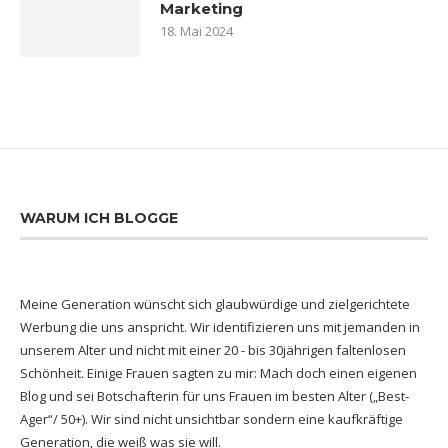
Marketing
18. Mai 2024
WARUM ICH BLOGGE
Meine Generation wünscht sich glaubwürdige und zielgerichtete
Werbung die uns anspricht. Wir identifizieren uns mit jemanden in
unserem Alter und nicht mit einer 20 - bis 30jährigen faltenlosen
Schönheit. Einige Frauen sagten zu mir: Mach doch einen eigenen
Blog und sei Botschafterin für uns Frauen im besten Alter („Best-
Ager“/ 50+). Wir sind nicht unsichtbar sondern eine kaufkräftige
Generation, die weiß was sie will.