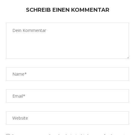
SCHREIB EINEN KOMMENTAR