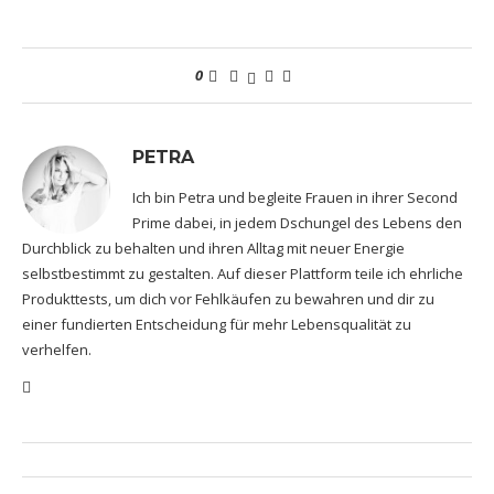
0
PETRA
Ich bin Petra und begleite Frauen in ihrer Second
Prime dabei, in jedem Dschungel des Lebens den
Durchblick zu behalten und ihren Alltag mit neuer Energie
selbstbestimmt zu gestalten. Auf dieser Plattform teile ich ehrliche
Produkttests, um dich vor Fehlkäufen zu bewahren und dir zu
einer fundierten Entscheidung für mehr Lebensqualität zu
verhelfen.