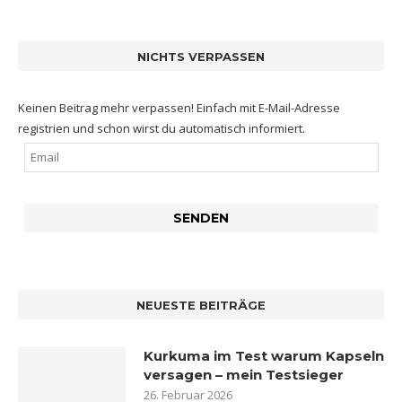
NICHTS VERPASSEN
Keinen Beitrag mehr verpassen! Einfach mit E-Mail-Adresse
registrien und schon wirst du automatisch informiert.
NEUESTE BEITRÄGE
Kurkuma im Test warum Kapseln
versagen – mein Testsieger
26. Februar 2026