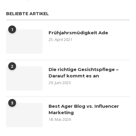
BELIEBTE ARTIKEL
1
Frühjahrsmüdigkeit Ade
25. April 2021
2
Die richtige Gesichtspflege –
Darauf kommt es an
29. Juni 2023
3
Best Ager Blog vs. Influencer
Marketing
18. Mai 2024