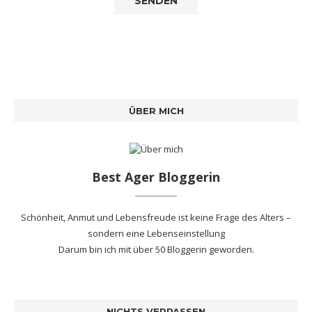
ÜBER MICH
Best Ager Bloggerin
Schönheit, Anmut und Lebensfreude ist keine Frage des Alters –
sondern eine Lebenseinstellung
Darum bin ich mit
über 50 Bloggerin
geworden.
NICHTS VERPASSEN