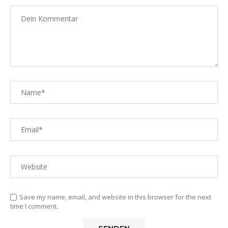
Save my name, email, and website in this browser for the next
time I comment.