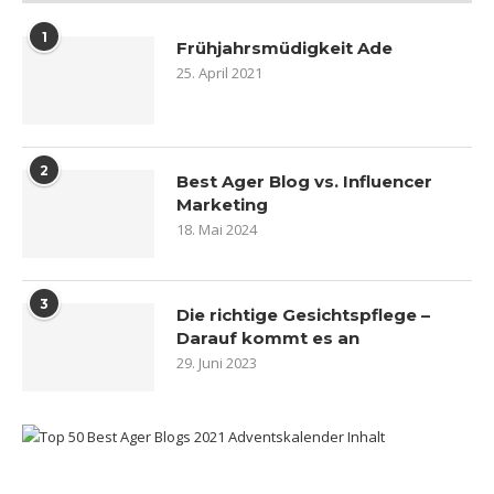
1
Frühjahrsmüdigkeit Ade
25. April 2021
2
Best Ager Blog vs. Influencer
Marketing
18. Mai 2024
3
Die richtige Gesichtspflege –
Darauf kommt es an
29. Juni 2023