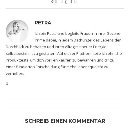
0
PETRA
Ich bin Petra und begleite Frauen in ihrer Second
Prime dabei, in jedem Dschungel des Lebens den
Durchblick zu behalten und ihren Alltag mit neuer Energie
selbstbestimmt zu gestalten. Auf dieser Plattform teile ich ehrliche
Produkttests, um dich vor Fehlkäufen zu bewahren und dir zu
einer fundierten Entscheidung für mehr Lebensqualität zu
verhelfen.
SCHREIB EINEN KOMMENTAR