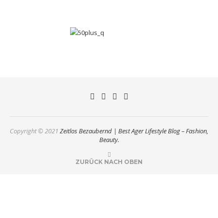
Copyright © 2021
Zeitlos Bezaubernd | Best Ager Lifestyle Blog – Fashion,
Beauty.
ZURÜCK NACH OBEN