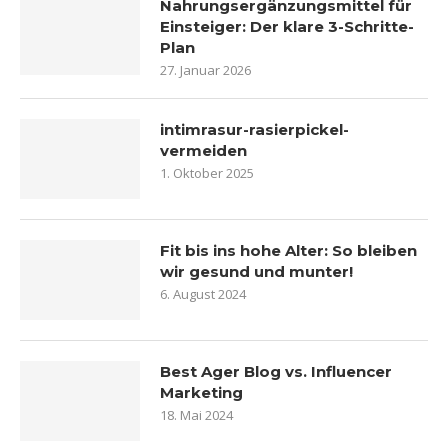
Nahrungsergänzungsmittel für
Einsteiger: Der klare 3-Schritte-
Plan
27. Januar 2026
intimrasur-rasierpickel-
vermeiden
1. Oktober 2025
Fit bis ins hohe Alter: So bleiben
wir gesund und munter!
6. August 2024
Best Ager Blog vs. Influencer
Marketing
18. Mai 2024