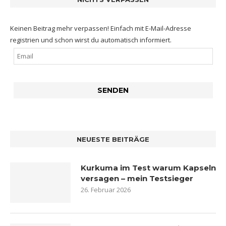
Keinen Beitrag mehr verpassen! Einfach mit E-Mail-Adresse
registrien und schon wirst du automatisch informiert.
NEUESTE BEITRÄGE
Kurkuma im Test warum Kapseln
versagen – mein Testsieger
26. Februar 2026