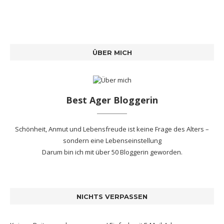
ÜBER MICH
Best Ager Bloggerin
Schönheit, Anmut und Lebensfreude ist keine Frage des Alters –
sondern eine Lebenseinstellung
Darum bin ich mit
über 50 Bloggerin
geworden.
NICHTS VERPASSEN