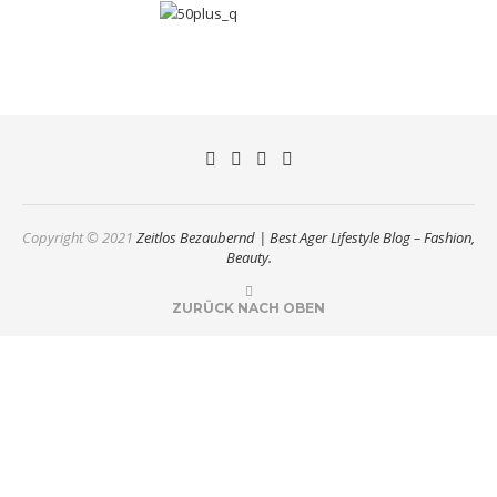
Copyright © 2021
Zeitlos Bezaubernd | Best Ager Lifestyle Blog – Fashion,
Beauty.
ZURÜCK NACH OBEN