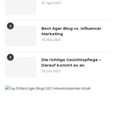
25. April 2021
2
Best Ager Blog vs. Influencer
Marketing
18. Mai 2024
3
Die richtige Gesichtspflege –
Darauf kommt es an
29. Juni 2023