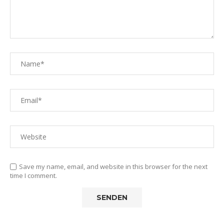
Save my name, email, and website in this browser for the next
time I comment.