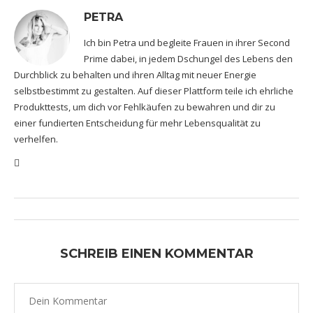
PETRA
Ich bin Petra und begleite Frauen in ihrer Second
Prime dabei, in jedem Dschungel des Lebens den
Durchblick zu behalten und ihren Alltag mit neuer Energie
selbstbestimmt zu gestalten. Auf dieser Plattform teile ich ehrliche
Produkttests, um dich vor Fehlkäufen zu bewahren und dir zu
einer fundierten Entscheidung für mehr Lebensqualität zu
verhelfen.
SCHREIB EINEN KOMMENTAR