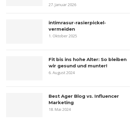
27. Januar 2026
intimrasur-rasierpickel-
vermeiden
1. Oktober 2025
Fit bis ins hohe Alter: So bleiben
wir gesund und munter!
6. August 2024
Best Ager Blog vs. Influencer
Marketing
18. Mai 2024