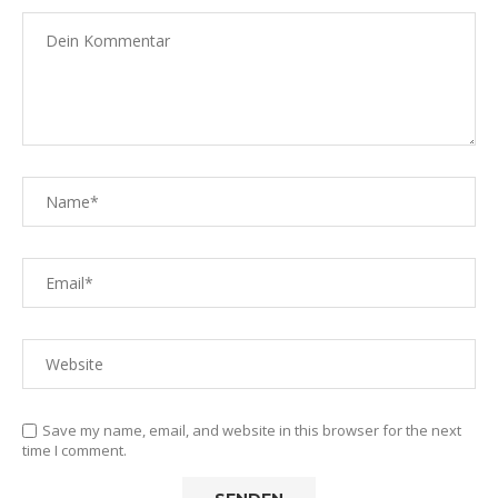
Save my name, email, and website in this browser for the next
time I comment.