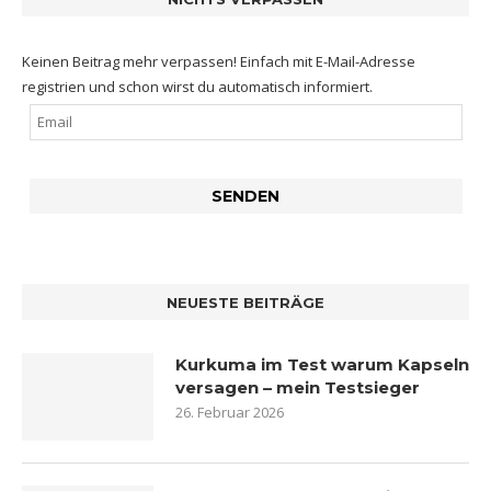
Keinen Beitrag mehr verpassen! Einfach mit E-Mail-Adresse
registrien und schon wirst du automatisch informiert.
NEUESTE BEITRÄGE
Kurkuma im Test warum Kapseln
versagen – mein Testsieger
26. Februar 2026