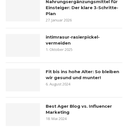
Nahrungsergänzungsmittel für
Einsteiger: Der klare 3-Schritte-
Plan
27. Januar 2026
intimrasur-rasierpickel-
vermeiden
1. Oktober 2025
Fit bis ins hohe Alter: So bleiben
wir gesund und munter!
6. August 2024
Best Ager Blog vs. Influencer
Marketing
18. Mai 2024