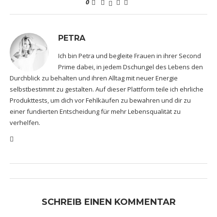
0
PETRA
Ich bin Petra und begleite Frauen in ihrer Second
Prime dabei, in jedem Dschungel des Lebens den
Durchblick zu behalten und ihren Alltag mit neuer Energie
selbstbestimmt zu gestalten. Auf dieser Plattform teile ich ehrliche
Produkttests, um dich vor Fehlkäufen zu bewahren und dir zu
einer fundierten Entscheidung für mehr Lebensqualität zu
verhelfen.
SCHREIB EINEN KOMMENTAR