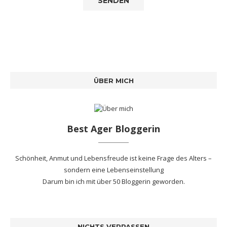
ÜBER MICH
Best Ager Bloggerin
Schönheit, Anmut und Lebensfreude ist keine Frage des Alters –
sondern eine Lebenseinstellung
Darum bin ich mit
über 50 Bloggerin
geworden.
NICHTS VERPASSEN