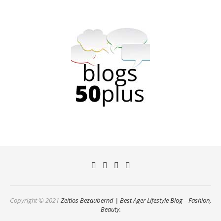
Copyright © 2021
Zeitlos Bezaubernd | Best Ager Lifestyle Blog – Fashion,
Beauty.