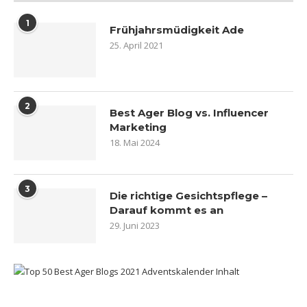
1
Frühjahrsmüdigkeit Ade
25. April 2021
2
Best Ager Blog vs. Influencer
Marketing
18. Mai 2024
3
Die richtige Gesichtspflege –
Darauf kommt es an
29. Juni 2023