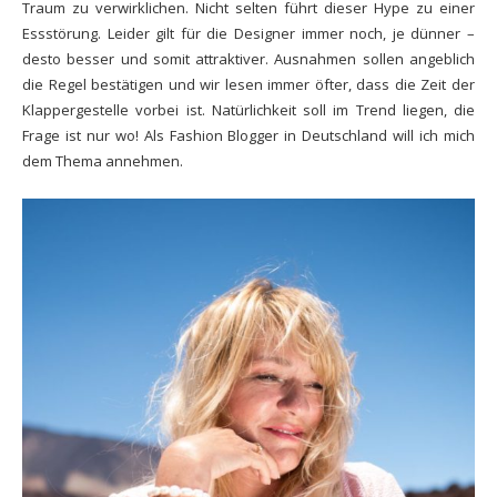
Traum zu verwirklichen. Nicht selten führt dieser Hype zu einer
Essstörung. Leider gilt für die Designer immer noch, je dünner –
desto besser und somit attraktiver. Ausnahmen sollen angeblich
die Regel bestätigen und wir lesen immer öfter, dass die Zeit der
Klappergestelle vorbei ist. Natürlichkeit soll im Trend liegen, die
Frage ist nur wo! Als Fashion Blogger in Deutschland will ich mich
dem Thema annehmen.