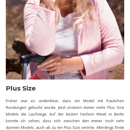
Plus Size
Früher war es undenkbar, dass ein Model mit fraulichen
Rundungen gebucht wurde. Jetzt erobern immer mehr Plus Size
Models die Laufstege. Auf der letzten Fashion Week in Berlin
konnte ich sehen, dass sich zwischen den immer noch sehr
dünnen Models, auch ab zu ein Plus Size verirrte. Allerdings finde