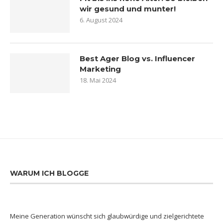
wir gesund und munter!
6. August 2024
Best Ager Blog vs. Influencer
Marketing
18. Mai 2024
WARUM ICH BLOGGE
Meine Generation wünscht sich glaubwürdige und zielgerichtete