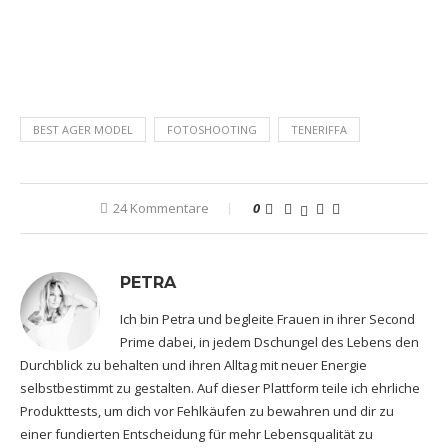
BEST AGER MODEL
FOTOSHOOTING
TENERIFFA
24 Kommentare
0
PETRA
Ich bin Petra und begleite Frauen in ihrer Second
Prime dabei, in jedem Dschungel des Lebens den
Durchblick zu behalten und ihren Alltag mit neuer Energie
selbstbestimmt zu gestalten. Auf dieser Plattform teile ich ehrliche
Produkttests, um dich vor Fehlkäufen zu bewahren und dir zu
einer fundierten Entscheidung für mehr Lebensqualität zu