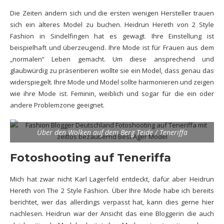
Die Zeiten ändern sich und die ersten wenigen Hersteller trauen
sich ein älteres Model zu buchen. Heidrun Hereth von 2 Style
Fashion in Sindelfingen hat es gewagt. Ihre Einstellung ist
beispielhaft und überzeugend. Ihre Mode ist für Frauen aus dem
„normalen“ Leben gemacht. Um diese ansprechend und
glaubwürdig zu präsentieren wollte sie ein Model, dass genau das
widerspiegelt. Ihre Mode und Model sollte harmonieren und zeigen
wie ihre Mode ist. Feminin, weiblich und sogar für die ein oder
andere Problemzone geeignet.
Über den Wolken auf dem Berg Teide / Teneriffa
Fotoshooting auf Teneriffa
Mich hat zwar nicht
Karl Lagerfeld
entdeckt, dafür aber Heidrun
Hereth von The 2 Style Fashion. Über Ihre Mode habe ich bereits
berichtet, wer das allerdings verpasst hat, kann dies gerne hier
nachlesen. Heidrun war der Ansicht das eine Bloggerin die auch