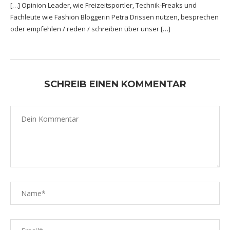
[…] Opinion Leader, wie Freizeitsportler, Technik-Freaks und
Fachleute wie Fashion Bloggerin Petra Drissen nutzen, besprechen
oder empfehlen / reden / schreiben über unser […]
SCHREIB EINEN KOMMENTAR