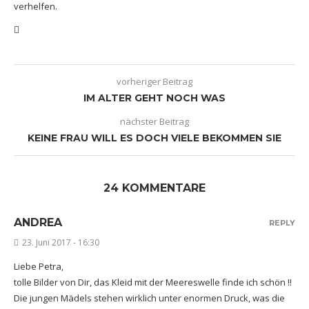
verhelfen.
vorheriger Beitrag
IM ALTER GEHT NOCH WAS
nächster Beitrag
KEINE FRAU WILL ES DOCH VIELE BEKOMMEN SIE
24 KOMMENTARE
ANDREA
REPLY
23. Juni 2017 - 16:30
Liebe Petra,
tolle Bilder von Dir, das Kleid mit der Meereswelle finde ich schön !!
Die jungen Mädels stehen wirklich unter enormen Druck, was die