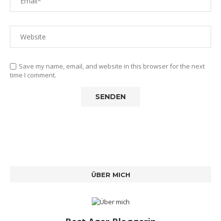
Save my name, email, and website in this browser for the next
time I comment.
ÜBER MICH