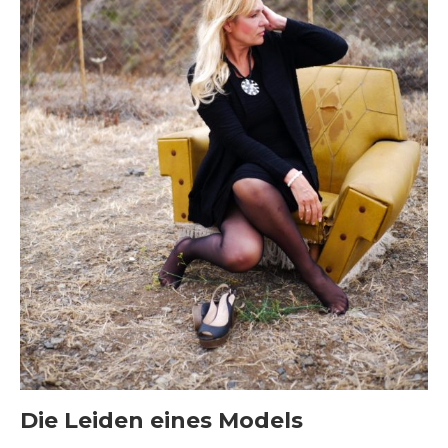
Die Leiden eines Models