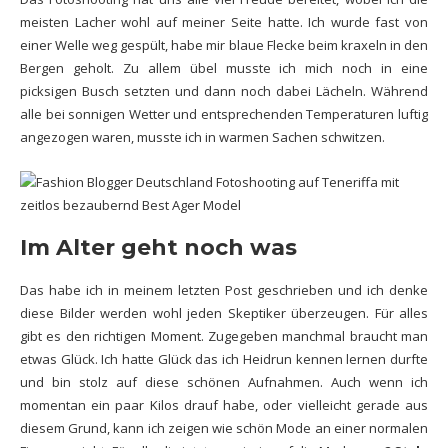
meisten Lacher wohl auf meiner Seite hatte. Ich wurde fast von
einer Welle weg gespült, habe mir blaue Flecke beim kraxeln in den
Bergen geholt. Zu allem übel musste ich mich noch in eine
picksigen Busch setzten und dann noch dabei Lächeln. Während
alle bei sonnigen Wetter und entsprechenden Temperaturen luftig
angezogen waren, musste ich in warmen Sachen schwitzen.
Im Alter geht noch was
Das habe ich in meinem
letzten Post
geschrieben und ich denke
diese Bilder werden wohl jeden Skeptiker überzeugen. Für alles
gibt es den richtigen Moment. Zugegeben manchmal braucht man
etwas Glück. Ich hatte Glück das ich Heidrun kennen lernen durfte
und bin stolz auf diese schönen Aufnahmen. Auch wenn ich
momentan ein paar Kilos drauf habe, oder vielleicht gerade aus
diesem Grund, kann ich zeigen wie schön Mode an einer normalen