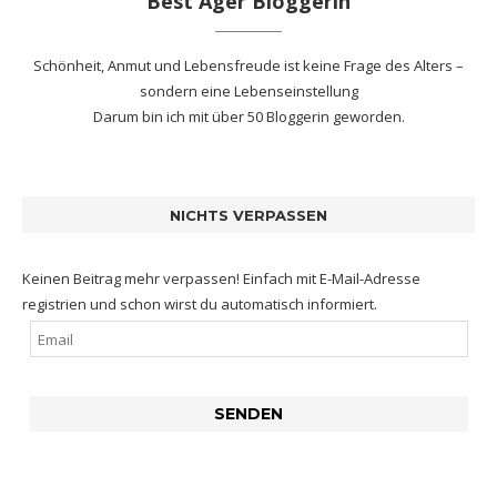
Best Ager Bloggerin
Schönheit, Anmut und Lebensfreude ist keine Frage des Alters –
sondern eine Lebenseinstellung
Darum bin ich mit
über 50 Bloggerin
geworden.
NICHTS VERPASSEN
Keinen Beitrag mehr verpassen! Einfach mit E-Mail-Adresse
registrien und schon wirst du automatisch informiert.