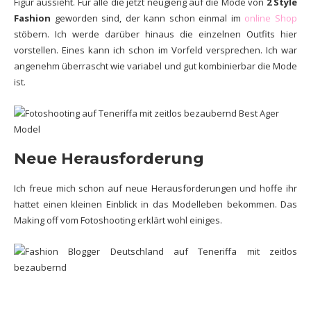
Figur aussieht. Für alle die jetzt neugierig auf die Mode von
2 Style
Fashion
geworden sind, der kann schon einmal im
online Shop
stöbern. Ich werde darüber hinaus die einzelnen Outfits hier
vorstellen. Eines kann ich schon im Vorfeld versprechen. Ich war
angenehm überrascht wie variabel und gut kombinierbar die Mode
ist.
Neue Herausforderung
Ich freue mich schon auf neue Herausforderungen und hoffe ihr
hattet einen kleinen Einblick in das Modelleben bekommen. Das
Making off vom Fotoshooting erklärt wohl einiges.