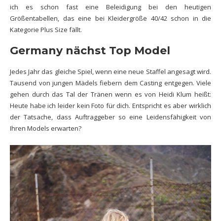
ich es schon fast eine Beleidigung bei den heutigen
Größentabellen, das eine bei Kleidergröße 40/42 schon in die
Kategorie Plus Size fällt.
Germany nächst Top Model
Jedes Jahr das gleiche Spiel, wenn eine
neue Staffel
angesagt wird.
Tausend von jungen Mädels fiebern dem Casting entgegen. Viele
gehen durch das Tal der Tränen wenn es von Heidi
Klum
heißt:
Heute habe ich leider kein Foto für dich. Entspricht es aber wirklich
der Tatsache, dass Auftraggeber so eine Leidensfähigkeit von
Ihren Models erwarten?