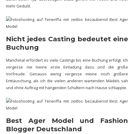
mehr Geduld.
Nicht jedes Casting bedeutet eine
Buchung
Manchmal erfordert es viele Castings bis eine Buchung erfolgt. Ich
vergesse nie meine erste Einladung dazu und die große
Vorfreude. Genauso wenig vergesse meine noch größere
Enttäuschung, als ich die vielen anderen wartenden Mädels sah
und ohne Auftrag mit hängenden Schultern nach Hause schlappte.
Best Ager Model und Fashion
Blogger Deutschland