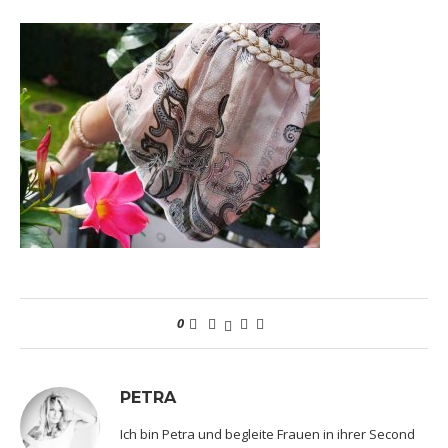
0
PETRA
Ich bin Petra und begleite Frauen in ihrer Second