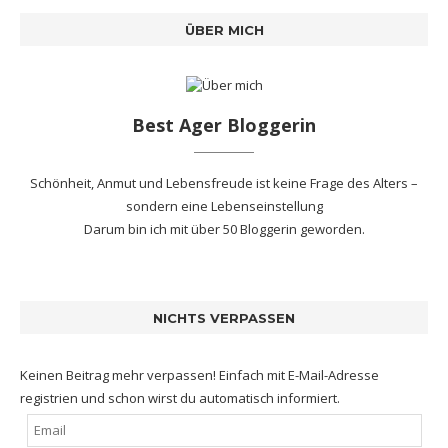
ÜBER MICH
Best Ager Bloggerin
Schönheit, Anmut und Lebensfreude ist keine Frage des Alters –
sondern eine Lebenseinstellung
Darum bin ich mit
über 50 Bloggerin
geworden.
NICHTS VERPASSEN
Keinen Beitrag mehr verpassen! Einfach mit E-Mail-Adresse
registrien und schon wirst du automatisch informiert.