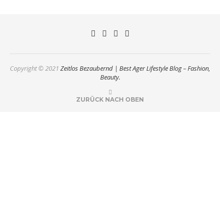
Copyright © 2021
Zeitlos Bezaubernd | Best Ager Lifestyle Blog – Fashion,
Beauty.
ZURÜCK NACH OBEN