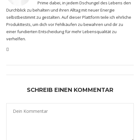
Prime dabei, in jedem Dschungel des Lebens den
Durchblick zu behalten und ihren Alltag mit neuer Energie
selbstbestimmt zu gestalten. Auf dieser Plattform teile ich ehrliche
Produkttests, um dich vor Fehlkäufen zu bewahren und dir zu
einer fundierten Entscheidung für mehr Lebensqualität zu
verhelfen.
SCHREIB EINEN KOMMENTAR