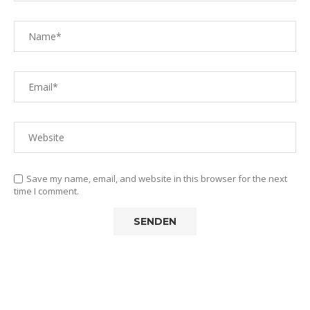
Save my name, email, and website in this browser for the next
time I comment.