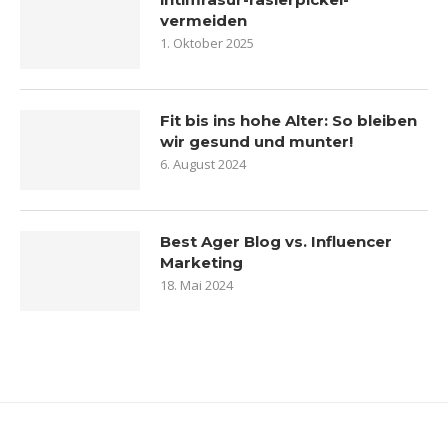
vermeiden
1. Oktober 2025
Fit bis ins hohe Alter: So bleiben
wir gesund und munter!
6. August 2024
Best Ager Blog vs. Influencer
Marketing
18. Mai 2024