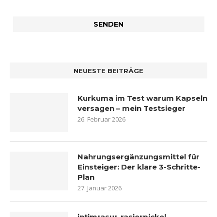
NEUESTE BEITRÄGE
Kurkuma im Test warum Kapseln
versagen – mein Testsieger
26. Februar 2026
Nahrungsergänzungsmittel für
Einsteiger: Der klare 3-Schritte-
Plan
27. Januar 2026
intimrasur-rasierpickel-