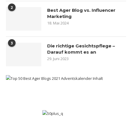
2
Best Ager Blog vs. Influencer
Marketing
18. Mai 2024
3
Die richtige Gesichtspflege –
Darauf kommt es an
29. Juni 2023