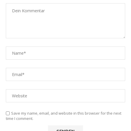
Save my name, email, and website in this browser for the next
time I comment.