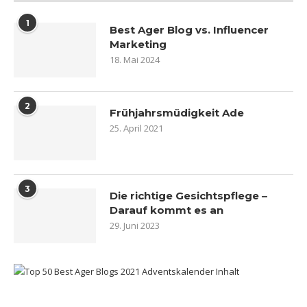
1
Best Ager Blog vs. Influencer
Marketing
18. Mai 2024
2
Frühjahrsmüdigkeit Ade
25. April 2021
3
Die richtige Gesichtspflege –
Darauf kommt es an
29. Juni 2023