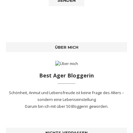
ÜBER MICH
Best Ager Bloggerin
Schönheit, Anmut und Lebensfreude ist keine Frage des Alters –
sondern eine Lebenseinstellung
Darum bin ich mit
über 50 Bloggerin
geworden.
NICHTS VERPASSEN