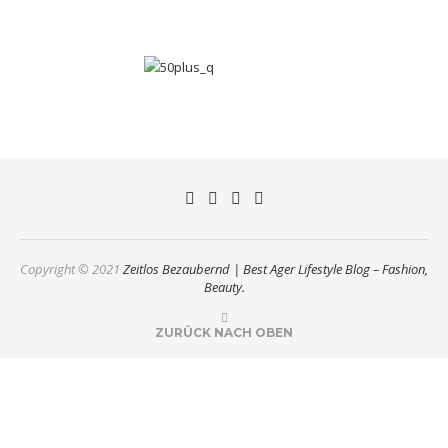
Copyright © 2021
Zeitlos Bezaubernd | Best Ager Lifestyle Blog – Fashion,
Beauty.
ZURÜCK NACH OBEN