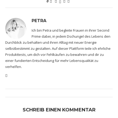
0
PETRA
Ich bin Petra und begleite Frauen in ihrer Second
Prime dabei, in jedem Dschungel des Lebens den
Durchblick zu behalten und ihren Alltag mit neuer Energie
selbstbestimmt zu gestalten. Auf dieser Plattform teile ich ehrliche
Produkttests, um dich vor Fehlkäufen zu bewahren und dir zu
einer fundierten Entscheidung für mehr Lebensqualität zu
verhelfen.
SCHREIB EINEN KOMMENTAR