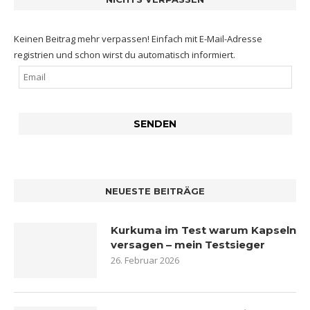
Keinen Beitrag mehr verpassen! Einfach mit E-Mail-Adresse
registrien und schon wirst du automatisch informiert.
NEUESTE BEITRÄGE
Kurkuma im Test warum Kapseln
versagen – mein Testsieger
26. Februar 2026