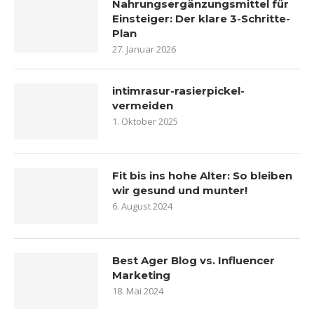
Nahrungsergänzungsmittel für
Einsteiger: Der klare 3-Schritte-
Plan
27. Januar 2026
intimrasur-rasierpickel-
vermeiden
1. Oktober 2025
Fit bis ins hohe Alter: So bleiben
wir gesund und munter!
6. August 2024
Best Ager Blog vs. Influencer
Marketing
18. Mai 2024