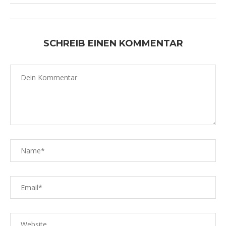
SCHREIB EINEN KOMMENTAR