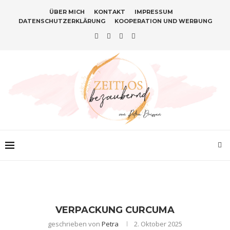
ÜBER MICH
KONTAKT
IMPRESSUM
DATENSCHUTZERKLÄRUNG
KOOPERATION UND WERBUNG
VERPACKUNG CURCUMA
geschrieben von
Petra
2. Oktober 2025