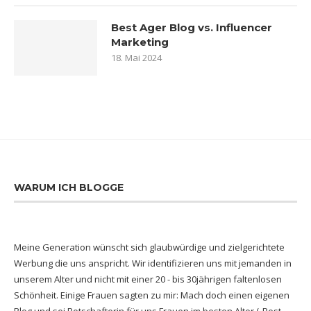
Best Ager Blog vs. Influencer
Marketing
18. Mai 2024
WARUM ICH BLOGGE
Meine Generation wünscht sich glaubwürdige und zielgerichtete
Werbung die uns anspricht. Wir identifizieren uns mit jemanden in
unserem Alter und nicht mit einer 20 - bis 30jährigen faltenlosen
Schönheit. Einige Frauen sagten zu mir: Mach doch einen eigenen