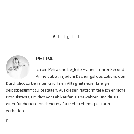
0
PETRA
Ich bin Petra und begleite Frauen in ihrer Second
Prime dabei, in jedem Dschungel des Lebens den
Durchblick zu behalten und ihren Alltag mit neuer Energie
selbstbestimmt zu gestalten. Auf dieser Plattform teile ich ehrliche
Produkttests, um dich vor Fehlkäufen zu bewahren und dir zu
einer fundierten Entscheidung für mehr Lebensqualität zu
verhelfen.