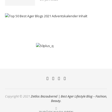
Copyright © 2021
Zeitlos Bezaubernd | Best Ager Lifestyle Blog – Fashion,
Beauty.