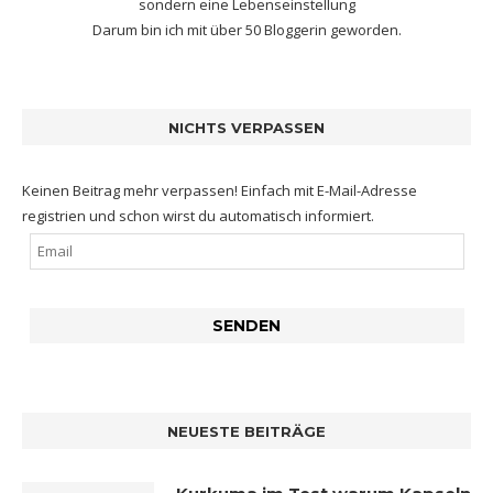
sondern eine Lebenseinstellung
Darum bin ich mit
über 50 Bloggerin
geworden.
NICHTS VERPASSEN
Keinen Beitrag mehr verpassen! Einfach mit E-Mail-Adresse
registrien und schon wirst du automatisch informiert.
NEUESTE BEITRÄGE