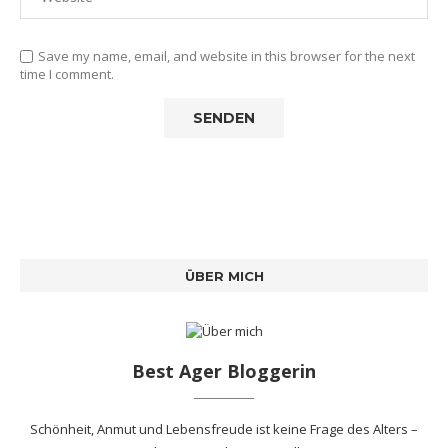
Save my name, email, and website in this browser for the next
time I comment.
ÜBER MICH
Best Ager Bloggerin
Schönheit, Anmut und Lebensfreude ist keine Frage des Alters –